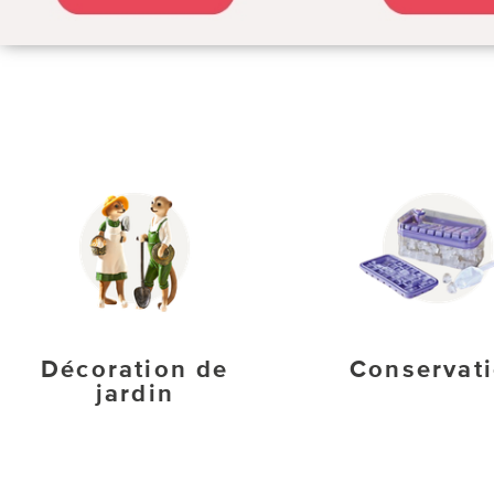
Décoration de
Conservat
jardin