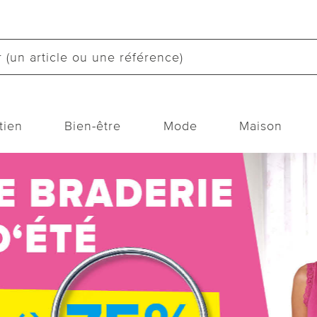
tien
Bien-être
Mode
Maison