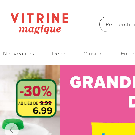
Nouveautés
Déco
Cuisine
Entre