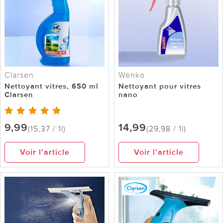
Clarsen
Wenko
Nettoyant vitres, 650 ml
Nettoyant pour vitres
Clarsen
nano
9,99
14,99
(15,37 / 1l)
(29,98 / 1l)
Voir l’article
Voir l’article