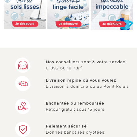
Nos conseillers sont à votre service!
0 892 68 18 78(*)
Livraison rapide où vous voulez
Livraison à domicile ou au Point Relais
Enchantée ou remboursée
Retour gratuit sous 15 jours
Paiement sécurisé
Donnés bancaires cryptées