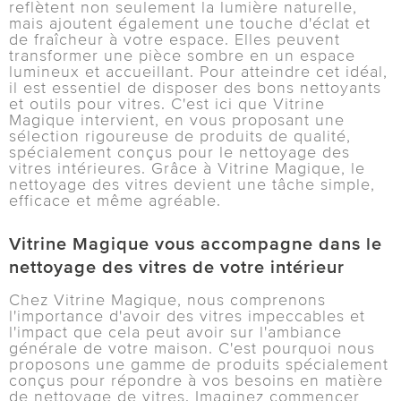
reflètent non seulement la lumière naturelle,
mais ajoutent également une touche d'éclat et
de fraîcheur à votre espace. Elles peuvent
transformer une pièce sombre en un espace
lumineux et accueillant. Pour atteindre cet idéal,
il est essentiel de disposer des bons nettoyants
et outils pour vitres. C'est ici que Vitrine
Magique intervient, en vous proposant une
sélection rigoureuse de produits de qualité,
spécialement conçus pour le nettoyage des
vitres intérieures. Grâce à Vitrine Magique, le
nettoyage des vitres devient une tâche simple,
efficace et même agréable.
Vitrine Magique vous accompagne dans le
nettoyage des vitres de votre intérieur
Chez Vitrine Magique, nous comprenons
l'importance d'avoir des vitres impeccables et
l'impact que cela peut avoir sur l'ambiance
générale de votre maison. C'est pourquoi nous
proposons une gamme de produits spécialement
conçus pour répondre à vos besoins en matière
de nettoyage de vitres. Imaginez commencer