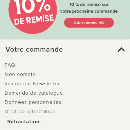
Votre commande
FAQ
Mon compte
Inscription Newsletter
Demande de catalogue
Données personnelles
Droit de rétractation
Rétractation