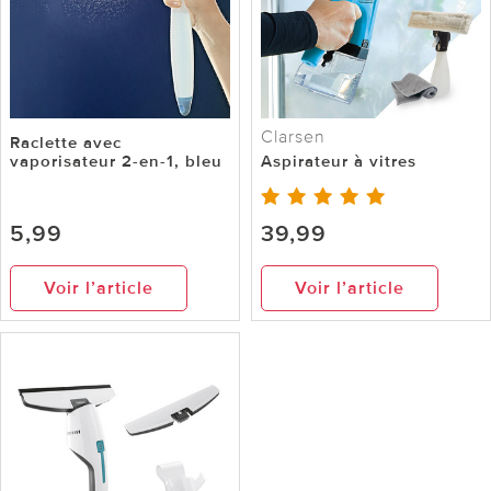
Clarsen
Raclette avec
vaporisateur 2-en-1, bleu
Aspirateur à vitres
5,99
39,99
Voir l’article
Voir l’article