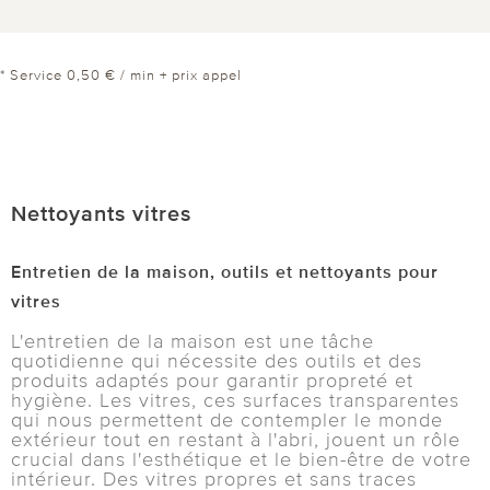
* Service 0,50 € / min + prix appel
Nettoyants vitres
Entretien de la maison, outils et nettoyants pour
vitres
L'entretien de la maison est une tâche
quotidienne qui nécessite des outils et des
produits adaptés pour garantir propreté et
hygiène. Les vitres, ces surfaces transparentes
qui nous permettent de contempler le monde
extérieur tout en restant à l'abri, jouent un rôle
crucial dans l'esthétique et le bien-être de votre
intérieur. Des vitres propres et sans traces