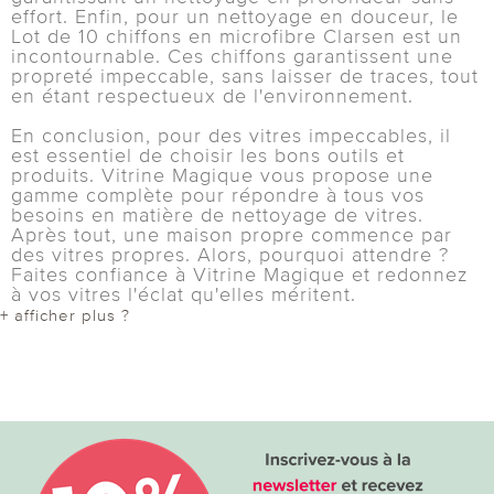
effort. Enfin, pour un nettoyage en douceur, le
Lot de 10 chiffons en microfibre Clarsen est un
incontournable. Ces chiffons garantissent une
propreté impeccable, sans laisser de traces, tout
en étant respectueux de l'environnement.
En conclusion, pour des vitres impeccables, il
est essentiel de choisir les bons outils et
produits. Vitrine Magique vous propose une
gamme complète pour répondre à tous vos
besoins en matière de nettoyage de vitres.
Après tout, une maison propre commence par
des vitres propres. Alors, pourquoi attendre ?
Faites confiance à Vitrine Magique et redonnez
à vos vitres l'éclat qu'elles méritent.
+ afficher plus ?