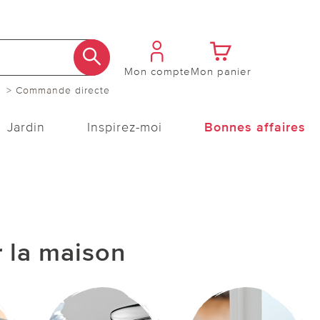
Mon compte
Mon panier
> Commande directe
Jardin
Inspirez-moi
Bonnes affaires
 la maison