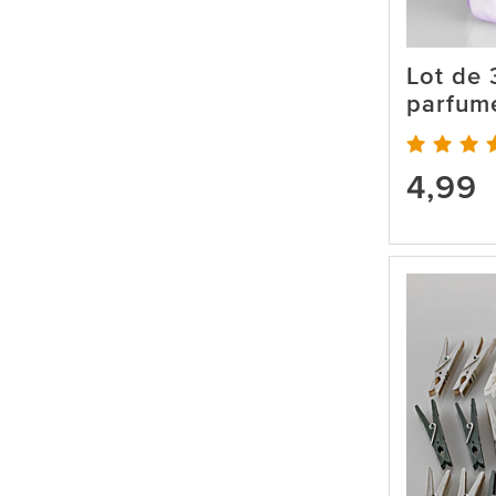
Lot de 
parfum
4,99