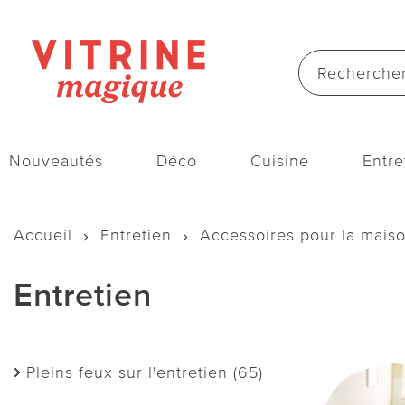
Nouveautés
Déco
Cuisine
Entre
Accueil
Entretien
Accessoires pour la mais
Entretien
Pleins feux sur l'entretien (65)