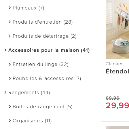
Plumeaux (7)
Produits d'entretien (28)
Produits de détartrage (2)
Accessoires pour la maison (41)
Entretien du linge (32)
Clarsen
Étendoi
Poubelles & accessoires (7)
Rangements (44)
69,99
29,9
Boites de rangement (5)
Organiseurs (11)