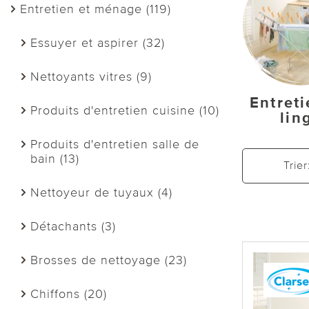
Entretien et ménage (119)
Essuyer et aspirer (32)
Nettoyants vitres (9)
Entret
Produits d'entretien cuisine (10)
lin
Produits d'entretien salle de
bain (13)
Trier
Nettoyeur de tuyaux (4)
Détachants (3)
Brosses de nettoyage (23)
Chiffons (20)