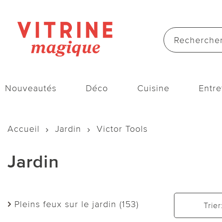
Nouveautés
Déco
Cuisine
Entre
Accueil
Jardin
Victor Tools
Jardin
Pleins feux sur le jardin (153)
Trier