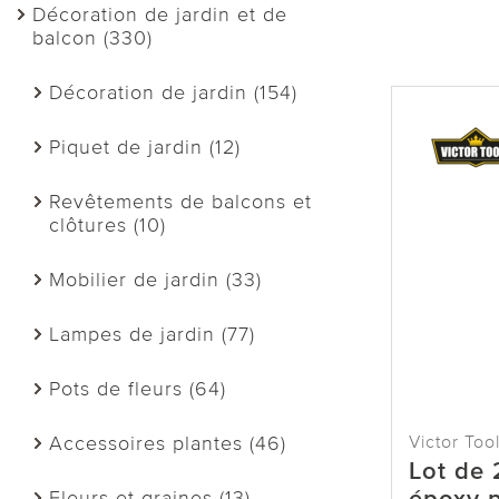
Décoration de jardin et de
balcon (330)
Décoration de jardin (154)
Piquet de jardin (12)
Revêtements de balcons et
clôtures (10)
Mobilier de jardin (33)
Lampes de jardin (77)
Pots de fleurs (64)
Victor Too
Accessoires plantes (46)
Lot de 
Fleurs et graines (13)