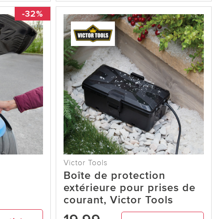
-32%
Victor Tools
Boîte de protection
extérieure pour prises de
courant, Victor Tools