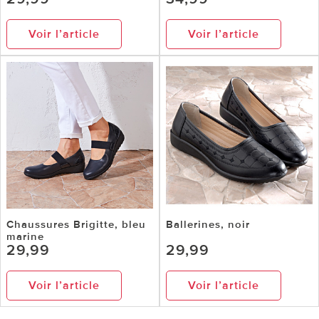
Voir l’article
Voir l’article
Chaussures Brigitte, bleu
Ballerines, noir
marine
29,99
29,99
Voir l’article
Voir l’article