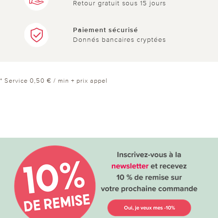
Retour gratuit sous 15 jours
Paiement sécurisé
Donnés bancaires cryptées
* Service 0,50 € / min + prix appel