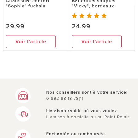
Chaussure confort
Ballerines souples
"Sophie" fuchsia
"Vicky", bordeaux
29,99
24,99
Voir l’article
Voir l’article
Nos conseillers sont à votre service!
0 892 68 18 78(*)
Livraison rapide où vous voulez
Livraison à domicile ou au Point Relais
Enchantée ou remboursée