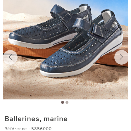
Ballerines, marine
Référence :
5856000