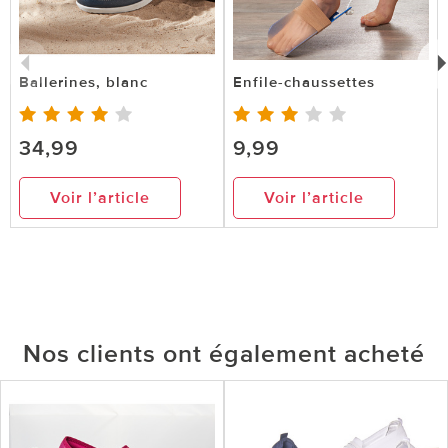
Ballerines, blanc
Enfile-chaussettes
34,99
9,99
Voir l’article
Voir l’article
Nos clients ont également acheté