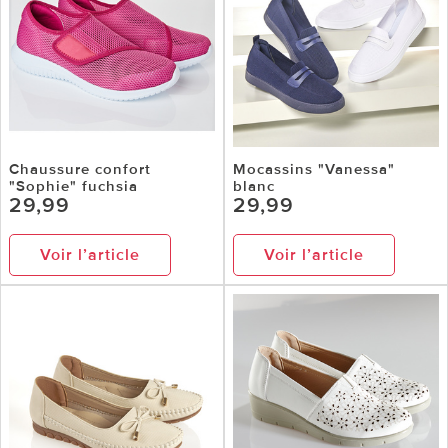
Chaussure confort
Mocassins "Vanessa"
"Sophie" fuchsia
blanc
29,99
29,99
Voir l’article
Voir l’article