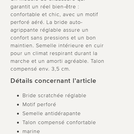
garantit un réel bien-être :
confortable et chic, avec un motif
perforé aéré. La bride auto-
agrippante réglable assure un
confort sans pressions et un bon
maintien. Semelle intérieure en cuir
pour un climat respirant durant la
marche et un amorti agréable. Talon
compensé env. 3,5 cm.
Détails concernant l’article
Bride scratchée réglable
Motif perforé
Semelle antidérapante
Talon compensé confortable
marine