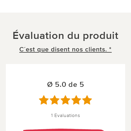
Évaluation du produit
C´est que disent nos clients. *
Ø 5.0 de 5
1 Evaluations