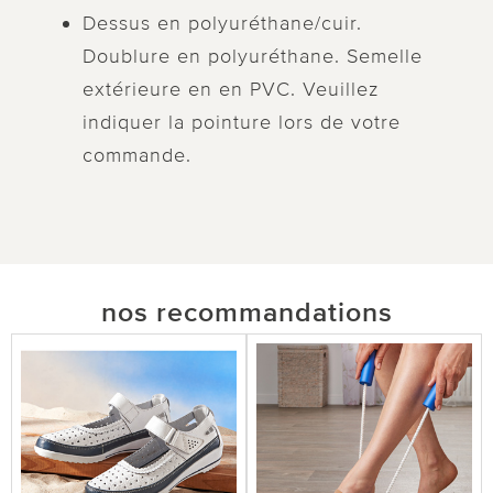
Dessus en polyuréthane/cuir.
Doublure en polyuréthane. Semelle
extérieure en en PVC. Veuillez
indiquer la pointure lors de votre
commande.
nos recommandations