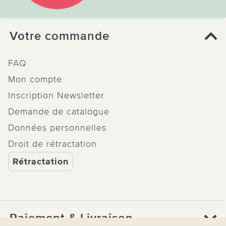
Votre commande
FAQ
Mon compte
Inscription Newsletter
Demande de catalogue
Données personnelles
Droit de rétractation
Rétractation
Paiement & Livraison