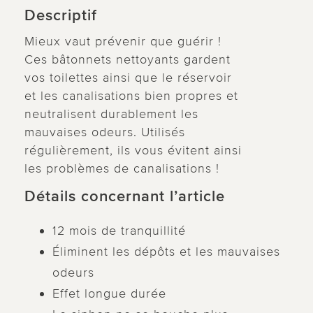
Descriptif
Mieux vaut prévenir que guérir !
Ces bâtonnets nettoyants gardent
vos toilettes ainsi que le réservoir
et les canalisations bien propres et
neutralisent durablement les
mauvaises odeurs. Utilisés
régulièrement, ils vous évitent ainsi
les problèmes de canalisations !
Détails concernant l’article
12 mois de tranquillité
Éliminent les dépôts et les mauvaises
odeurs
Effet longue durée