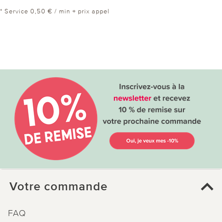
* Service 0,50 € / min + prix appel
Votre commande
FAQ