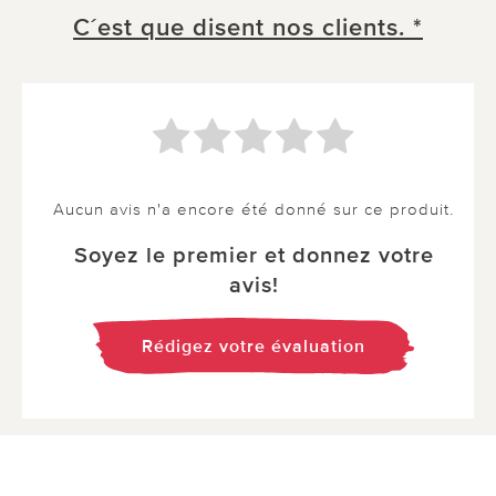
C´est que disent nos clients. *
Aucun avis n'a encore été donné sur ce produit.
Soyez le premier et donnez votre
avis!
Rédigez votre évaluation