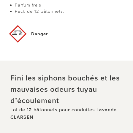
Parfum frais
Pack de 12 bâtonnets.
Danger
Fini les siphons bouchés et les
mauvaises odeurs tuyau
d’écoulement
Lot de 12 bâtonnets pour conduites Lavande
CLARSEN