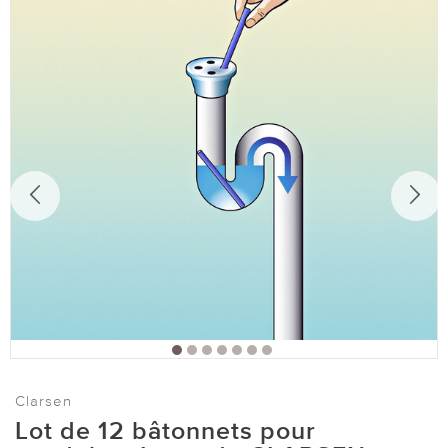
Clarsen
Lot de 12 bâtonnets pour