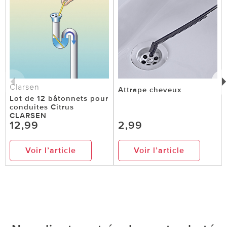
Clarsen
Attrape cheveux
Lot de 12 bâtonnets pour
conduites Citrus
CLARSEN
12,99
2,99
Voir l’article
Voir l’article