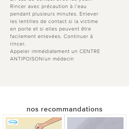
Rincer avec précaution à l’eau
pendant plusieurs minutes. Enlever
les lentilles de contact si la victime
en porte et si elles peuvent être
facilement enlevées. Continuer à
rincer.
Appeler immédiatement un CENTRE
ANTIPOISON/un médecin
nos recommandations