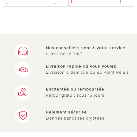
Nos conseillers sont à votre service!
0 892 68 18 78(*)
Livraison rapide où vous voulez
Livraison à domicile ou au Point Relais
Enchantée ou remboursée
Retour gratuit sous 15 jours
Paiement sécurisé
Donnés bancaires cryptées