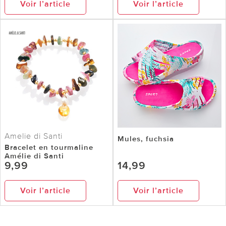
Voir l’article
Voir l’article
Amelie di Santi
Mules, fuchsia
Bracelet en tourmaline
Amélie di Santi
9,99
14,99
Voir l’article
Voir l’article