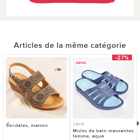
Articles de la même catégorie
-27%
Java
Sandales, marron
Mules de bain massantes
femme, aqua