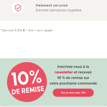
Paiement sécurisé
Donnés bancaires cryptées
* Service 0,50 € / min + prix appel