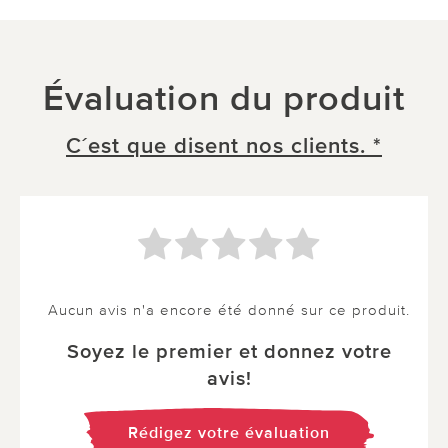
Évaluation du produit
C´est que disent nos clients. *
Aucun avis n'a encore été donné sur ce produit.
Soyez le premier et donnez votre
avis!
Rédigez votre évaluation