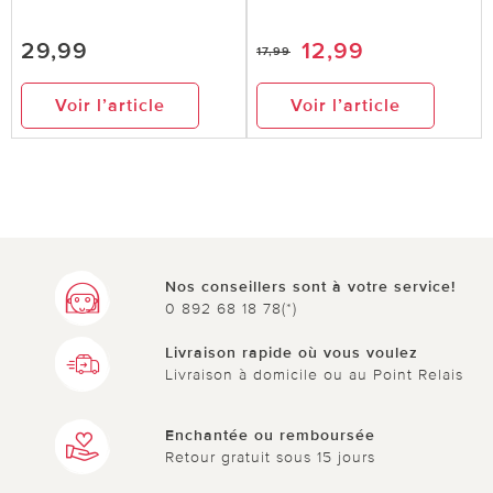
29,99
12,99
17,99
Voir l’article
Voir l’article
Nos conseillers sont à votre service!
0 892 68 18 78(*)
Livraison rapide où vous voulez
Livraison à domicile ou au Point Relais
Enchantée ou remboursée
Retour gratuit sous 15 jours