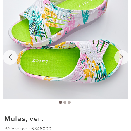
Mules, vert
Référence :
6846000