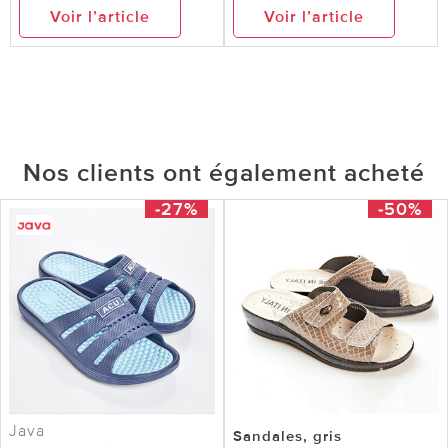
Voir l’article
Voir l’article
Nos clients ont également acheté
-27%
-50%
Java
Sandales, gris