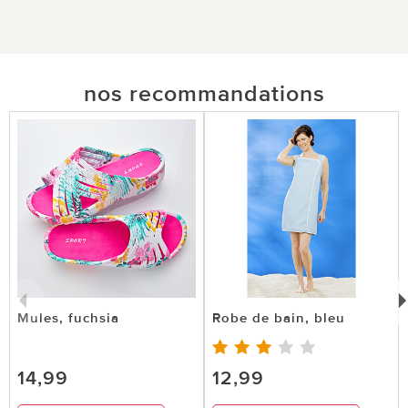
nos recommandations
Mules, fuchsia
Robe de bain, bleu
14,99
12,99