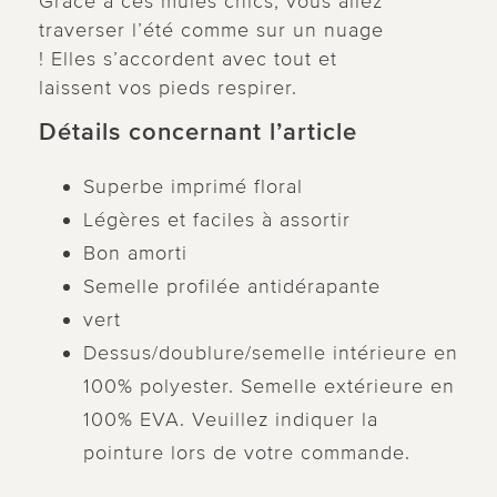
Grâce à ces mules chics, vous allez
traverser l’été comme sur un nuage
! Elles s’accordent avec tout et
laissent vos pieds respirer.
Détails concernant l’article
Superbe imprimé floral
Légères et faciles à assortir
Bon amorti
Semelle profilée antidérapante
vert
Dessus/doublure/semelle intérieure en
100% polyester. Semelle extérieure en
100% EVA. Veuillez indiquer la
pointure lors de votre commande.