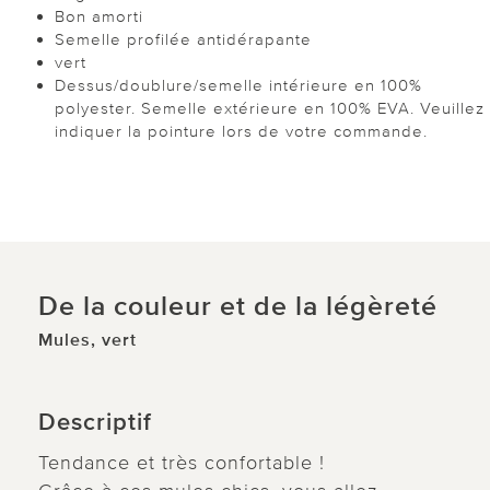
Bon amorti
Semelle profilée antidérapante
vert
Dessus/doublure/semelle intérieure en 100%
polyester. Semelle extérieure en 100% EVA. Veuillez
indiquer la pointure lors de votre commande.
De la couleur et de la légèreté
Mules, vert
Descriptif
Tendance et très confortable !