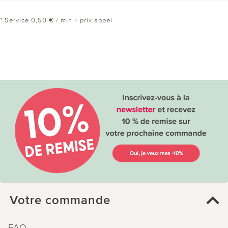
* Service 0,50 € / min + prix appel
Votre commande
FAQ