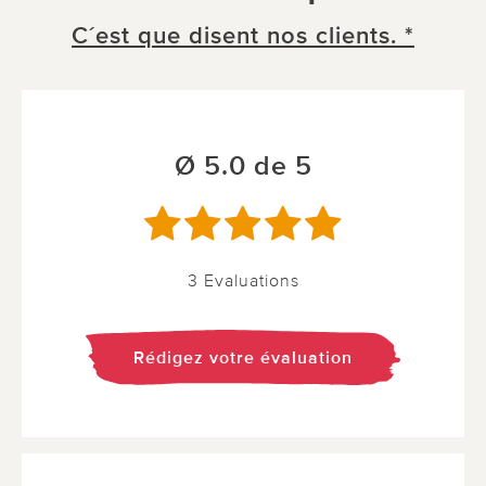
C´est que disent nos clients. *
Ø 5.0 de 5
3 Evaluations
Rédigez votre évaluation