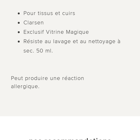
Pour tissus et cuirs
Clarsen
Exclusif Vitrine Magique
Résiste au lavage et au nettoyage à
sec. 50 ml.
Peut produire une réaction
allergique.