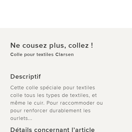
Ne cousez plus, collez !
Colle pour textiles Clarsen
Descriptif
Cette colle spéciale pour textiles
colle tous les types de textiles, et
même le cuir. Pour raccommoder ou
pour renforcer durablement les
ourlets...
Détails concernant l’article