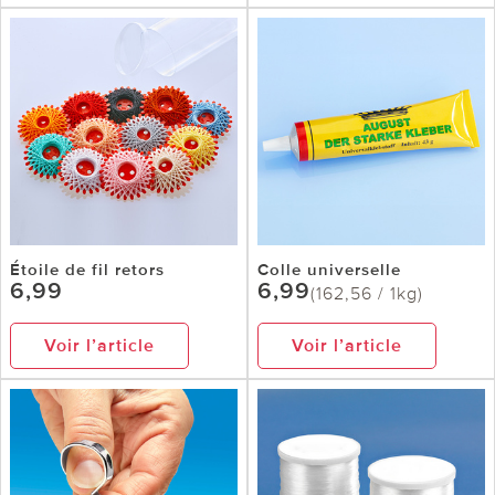
Étoile de fil retors
Colle universelle
6,99
6,99
(162,56 / 1kg)
Voir l’article
Voir l’article