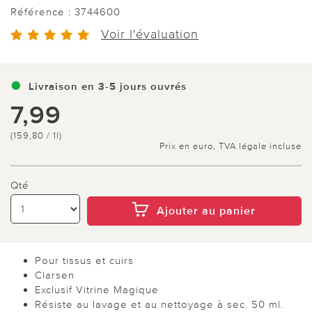
Référence :
3744600
Voir l'évaluation
Livraison en 3-5 jours ouvrés
7,99
(159,80 / 1l)
Prix en euro, TVA légale incluse
Qté
Ajouter au panier
Pour tissus et cuirs
Clarsen
Exclusif Vitrine Magique
Résiste au lavage et au nettoyage à sec. 50 ml.