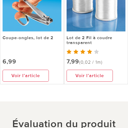
Coupe-ongles, lot de 2
Lot de 2 Fil à coudre
transparent
6,99
7,99
(0,02 / 1m)
Voir l’article
Voir l’article
Évaluation du produit