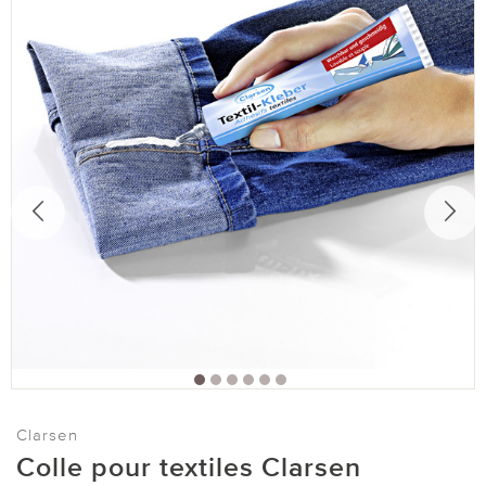
Clarsen
Colle pour textiles Clarsen