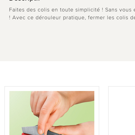
Faites des colis en toute simplicité ! Sans vous
! Avec ce dérouleur pratique, fermer les colis d