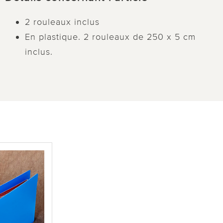
2 rouleaux inclus
En plastique. 2 rouleaux de 250 x 5 cm
inclus.