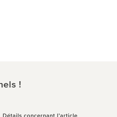
els !
Détails concernant l’article