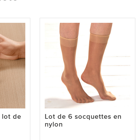
 lot de
Lot de 6 socquettes en
nylon