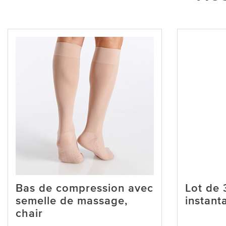
Bas de compression avec
Lot de 
semelle de massage,
instant
chair