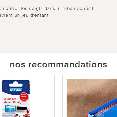
 empêtrer les doigts dans le ruban adhésif
evient un jeu d'enfant.
nos recommandations