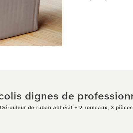
colis dignes de professionn
Dérouleur de ruban adhésif + 2 rouleaux, 3 pièces