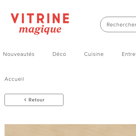
Nouveautés
Déco
Cuisine
Entre
Accueil
Retour