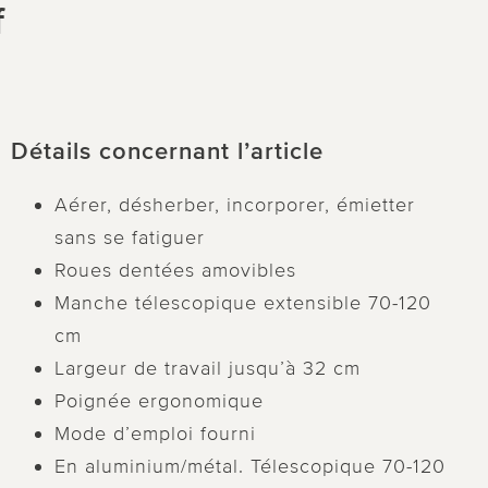
f
Détails concernant l’article
Aérer, désherber, incorporer, émietter
sans se fatiguer
Roues dentées amovibles
Manche télescopique extensible 70-120
cm
Largeur de travail jusqu’à 32 cm
Poignée ergonomique
Mode d’emploi fourni
En aluminium/métal. Télescopique 70-120