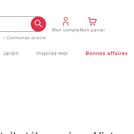
Mon compte
Mon panier
> Commande directe
Jardin
Inspirez-moi
Bonnes affaires