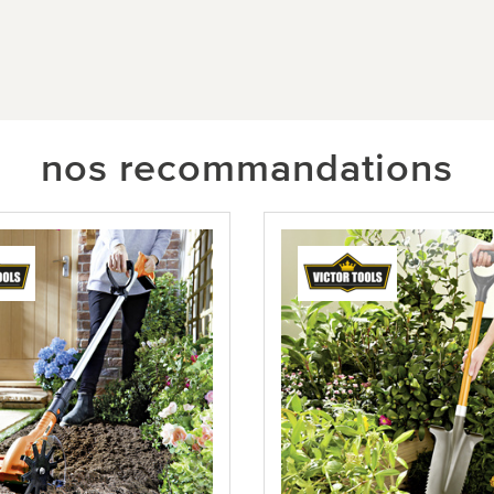
nos recommandations