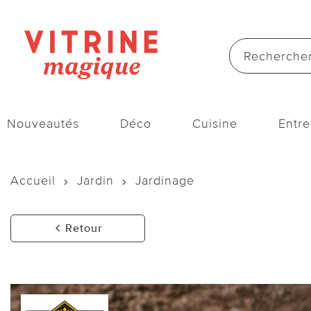
Nouveautés
Déco
Cuisine
Entre
Accueil
Jardin
Jardinage
Retour