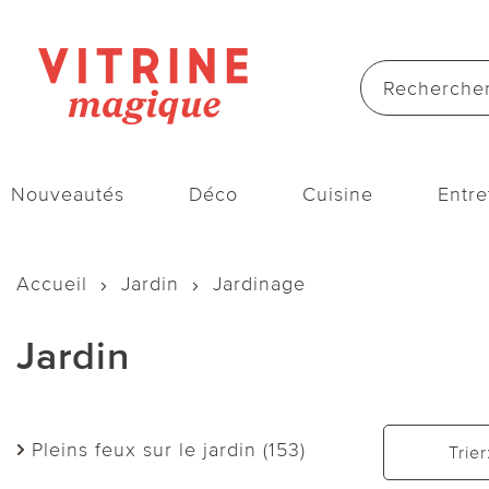
Nouveautés
Déco
Cuisine
Entre
Accueil
Jardin
Jardinage
Jardin
Pleins feux sur le jardin (153)
Trier