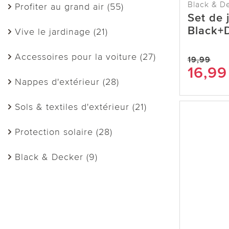
Black & D
Profiter au grand air (55)
Set de 
Black+
Vive le jardinage (21)
Accessoires pour la voiture (27)
19,99
16,99
Nappes d'extérieur (28)
Sols & textiles d'extérieur (21)
Protection solaire (28)
Black & Decker (9)