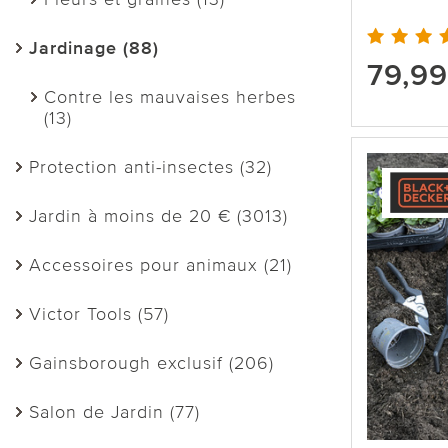
Jardinage (88)
79,99
Contre les mauvaises herbes
(13)
Protection anti-insectes (32)
Jardin à moins de 20 € (3013)
Accessoires pour animaux (21)
Victor Tools (57)
Gainsborough exclusif (206)
Salon de Jardin (77)