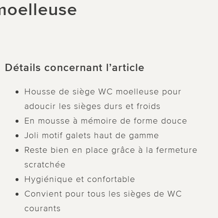
moelleuse
Détails concernant l’article
Housse de siège WC moelleuse pour
adoucir les sièges durs et froids
En mousse à mémoire de forme douce
Joli motif galets haut de gamme
Reste bien en place grâce à la fermeture
scratchée
Hygiénique et confortable
Convient pour tous les sièges de WC
courants