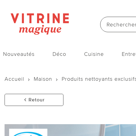
Nouveautés
Déco
Cuisine
Entre
Accueil
Maison
Produits nettoyants exclusif
Retour