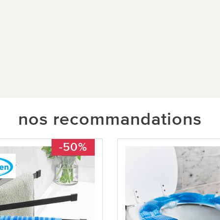
nos recommandations
-50%