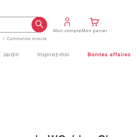
Mon compte
Mon panier
> Commande directe
Jardin
Inspirez-moi
Bonnes affaires