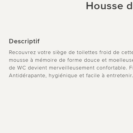
Housse d
Descriptif
Recouvrez votre siège de toilettes froid de cet
mousse à mémoire de forme douce et moelleuse
de WC devient merveilleusement confortable. Fi
Antidérapante, hygiénique et facile à entretenir