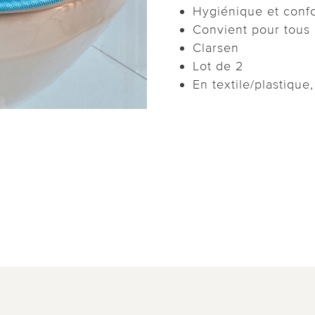
Hygiénique et confo
Convient pour tous
Clarsen
Lot de 2
En textile/plastique