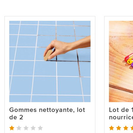
Gommes nettoyante, lot
Lot de 
de 2
nourric