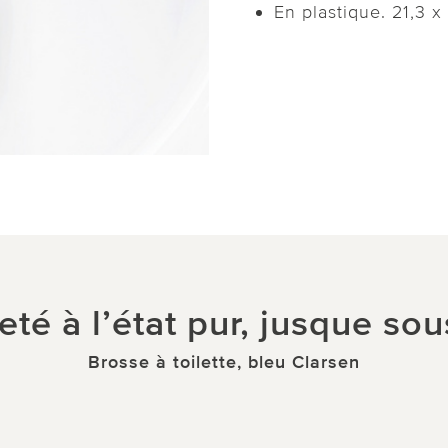
En plastique. 21,3 x
eté à l’état pur, jusque sou
Brosse à toilette, bleu Clarsen