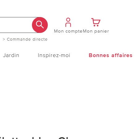
Mon compte
Mon panier
> Commande directe
Jardin
Inspirez-moi
Bonnes affaires