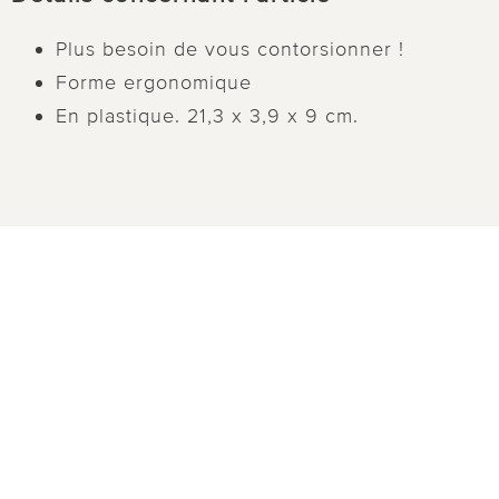
Plus besoin de vous contorsionner !
Forme ergonomique
En plastique. 21,3 x 3,9 x 9 cm.