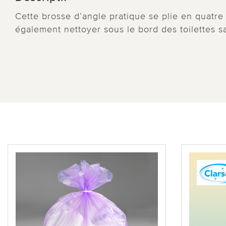
Cette brosse d’angle pratique se plie en quatre
également nettoyer sous le bord des toilettes s