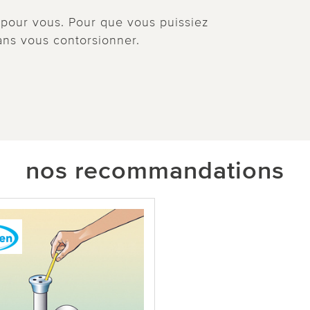
 pour vous. Pour que vous puissiez
ans vous contorsionner.
nos recommandations