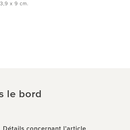
 3,9 x 9 cm.
s le bord
Détails concernant l’article