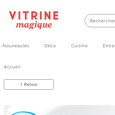
Nouveautés
Déco
Cuisine
Entre
Accueil
Retour