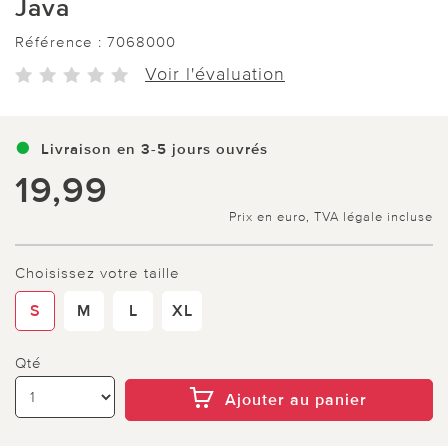
Java
Référence :
7068000
Voir l'évaluation
Livraison en 3-5 jours ouvrés
19,99
Prix en euro, TVA légale incluse
Choisissez votre taille
S
M
L
XL
Qté
Ajouter au panier