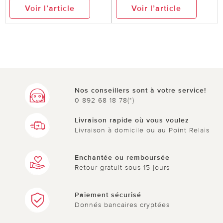
Voir l’article
Voir l’article
Nos conseillers sont à votre service!
0 892 68 18 78(*)
Livraison rapide où vous voulez
Livraison à domicile ou au Point Relais
Enchantée ou remboursée
Retour gratuit sous 15 jours
Paiement sécurisé
Donnés bancaires cryptées