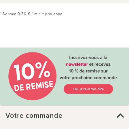
* Service 0,50 € / min + prix appel
Votre commande