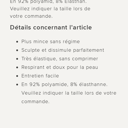
En 92% polyamid, 8% Elasthan.
Veuillez indiquer la taille lors de
votre commande.
Détails concernant l’article
Plus mince sans régime
Sculpte et dissimule parfaitement
Très élastique, sans comprimer
Respirant et doux pour la peau
Entretien facile
En 92% polyamide, 8% élasthanne.
Veuillez indiquer la taille lors de votre
commande.