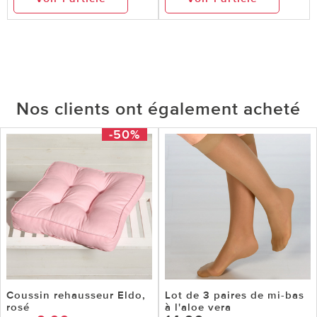
Nos clients ont également acheté
-50%
Coussin rehausseur Eldo,
Lot de 3 paires de mi-bas
rosé
à l'aloe vera