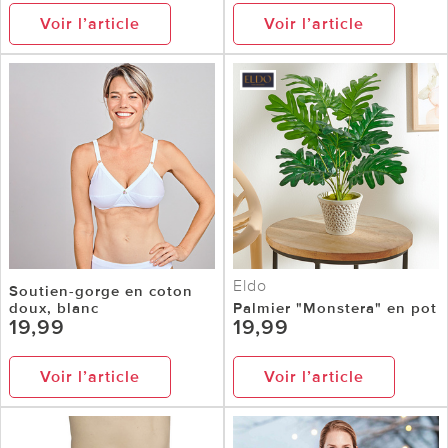
Voir l’article
Voir l’article
Eldo
Soutien-gorge en coton
doux, blanc
Palmier "Monstera" en pot
19,99
19,99
Voir l’article
Voir l’article