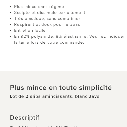
Plus mince sans régime
Sculpte et dissimule parfaitement
Très élastique, sans comprimer
Respirant et doux pour la peau
Entretien facile
En 92% polyamide, 8% élasthanne. Veuillez indiquer
la taille lors de votre commande.
Plus mince en toute simplicité
Lot de 2 slips amincissants, blanc Java
Descriptif