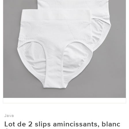
Java
Lot de 2 slips amincissants, blanc