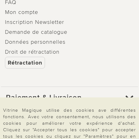
FAQ
Mon compte
Inscription Newsletter
Demande de catalogue
Données personnelles
Droit de rétractation
Rétractation
Paiement & Livraison
Vitrine Magique utilise des cookies ave différentes
fonctions. Avec votre consentement, nous utilisons des
À propos de nous
cookies pour améliorer votre expérience d'achat.
Cliquez sur "Accepter tous les cookies" pour accepter
tous les cookies ou cliquez sur "Paramètres" pour en