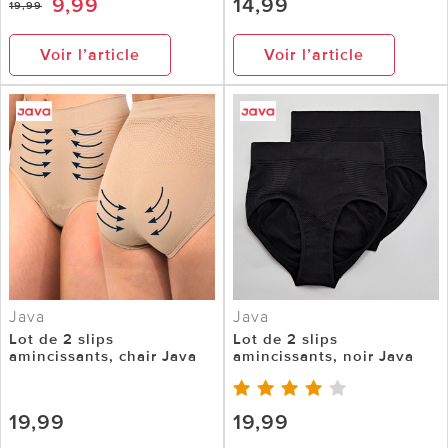
9,99
14,99
19,99
Voir l’article
Voir l’article
Java
Java
Lot de 2 slips
Lot de 2 slips
amincissants, chair Java
amincissants, noir Java
19,99
19,99