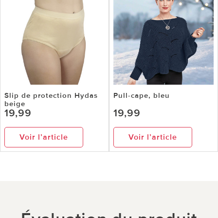
Slip de protection Hydas
Pull-cape, bleu
beige
19,99
19,99
Voir l’article
Voir l’article