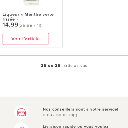
Liqueur « Menthe verte
frisée »
14,99
(29,98 / 1l)
Voir l’article
25 de 25
articles vus
Nos conseillers sont à votre service!
0 892 68 18 78(*)
Livraison rapide où vous voulez