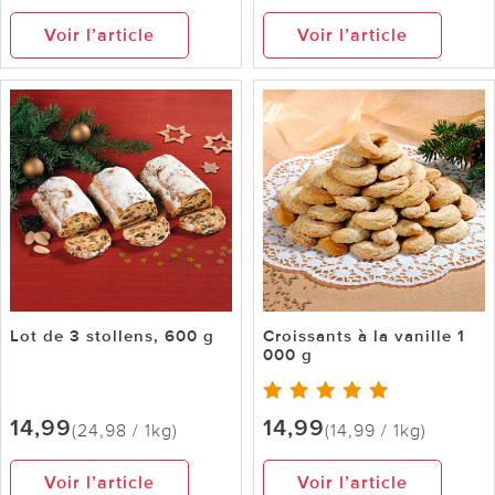
Voir l’article
Voir l’article
Lot de 3 stollens, 600 g
Croissants à la vanille 1
000 g
14,99
14,99
(24,98 / 1kg)
(14,99 / 1kg)
Voir l’article
Voir l’article