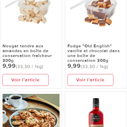
Nougat tendre aux
Fudge "Old English"
amandes en boîte de
vanille et chocolat dans
conservation fraîcheur
une boîte de
300g
conservation 300g
9,99
9,99
(33,30 / 1kg)
(33,30 / 1kg)
Voir l’article
Voir l’article