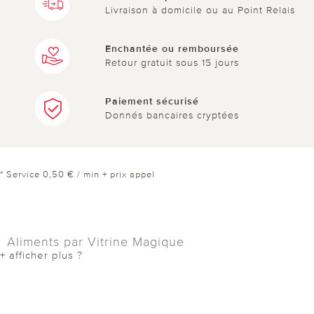
Livraison à domicile ou au Point Relais
Enchantée ou remboursée
Retour gratuit sous 15 jours
Paiement sécurisé
Donnés bancaires cryptées
* Service 0,50 € / min + prix appel
Aliments par Vitrine Magique
+ afficher plus ?