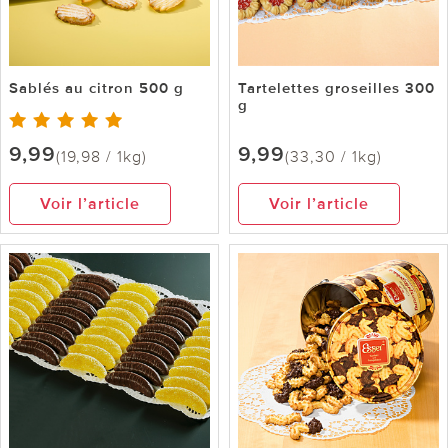
Sablés au citron 500 g
Tartelettes groseilles 300
g
9,99
9,99
(19,98 / 1kg)
(33,30 / 1kg)
Voir l’article
Voir l’article