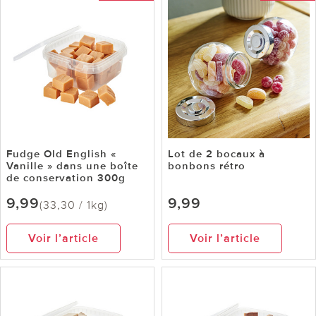
Fudge Old English «
Lot de 2 bocaux à
Vanille » dans une boîte
bonbons rétro
de conservation 300g
9,99
9,99
(33,30 / 1kg)
Voir l’article
Voir l’article