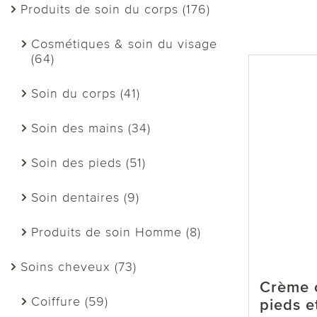
Produits de soin du corps (176)
Cosmétiques & soin du visage
(64)
Soin du corps (41)
Soin des mains (34)
Soin des pieds (51)
Soin dentaires (9)
Produits de soin Homme (8)
Soins cheveux (73)
Crème c
Coiffure (59)
pieds et