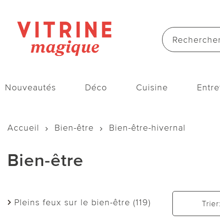
Nouveautés
Déco
Cuisine
Entre
Accueil
Bien-être
Bien-être-hivernal
Bien-être
Pleins feux sur le bien-être (119)
Trier