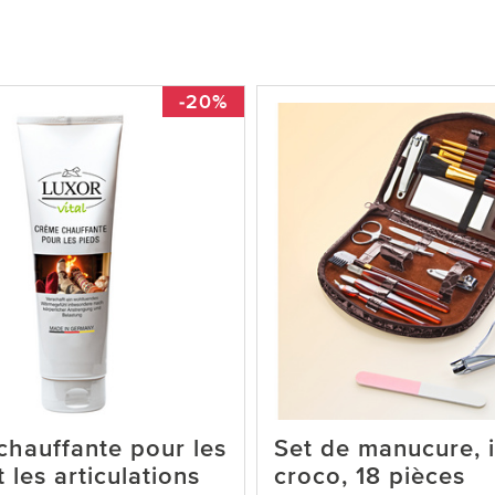
-20%
hauffante pour les
Set de manucure, i
 les articulations
croco, 18 pièces