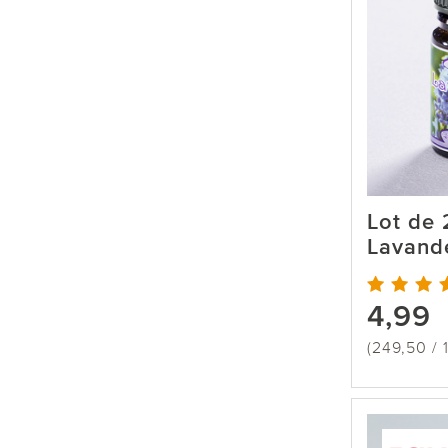
Lot de 
Lavand
4,99
(249,50 / 1