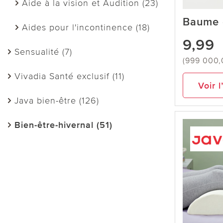
Aide à la vision et Audition (23)
Baume 
Aides pour l'incontinence (18)
9,99
Sensualité (7)
(999 000,0
Vivadia Santé exclusif (11)
Voir l
Java bien-être (126)
Bien-être-hivernal (51)