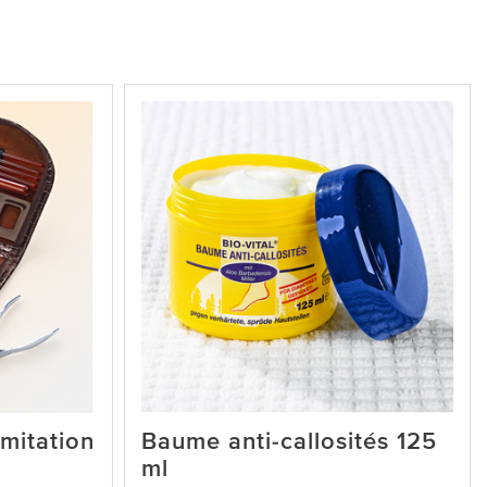
mitation
Baume anti-callosités 125
ml