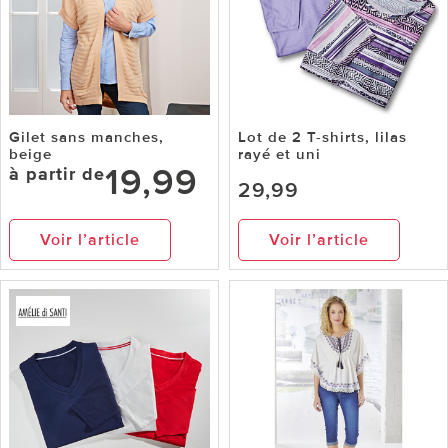
Gilet sans manches,
Lot de 2 T-shirts, lilas
beige
rayé et uni
19,99
à partir de
29,99
Voir l’article
Voir l’article