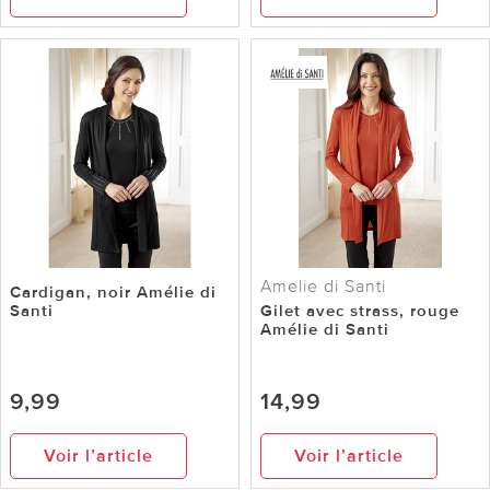
Amelie di Santi
Cardigan, noir Amélie di
Santi
Gilet avec strass, rouge
Amélie di Santi
9,99
14,99
Voir l’article
Voir l’article