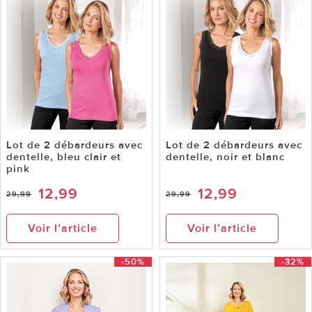
Lot de 2 débardeurs avec
Lot de 2 débardeurs avec
dentelle, bleu clair et
dentelle, noir et blanc
pink
12,99
12,99
29,99
29,99
Voir l’article
Voir l’article
-50%
-32%