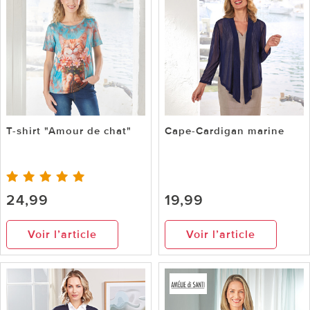
T-shirt "Amour de chat"
Cape-Cardigan marine
24,99
19,99
Voir l’article
Voir l’article