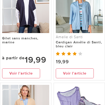
Amelie di Santi
Gilet sans manches,
marine
Cardigan Amélie di Santi,
bleu clair
19,99
à partir de
19,99
Voir l’article
Voir l’article