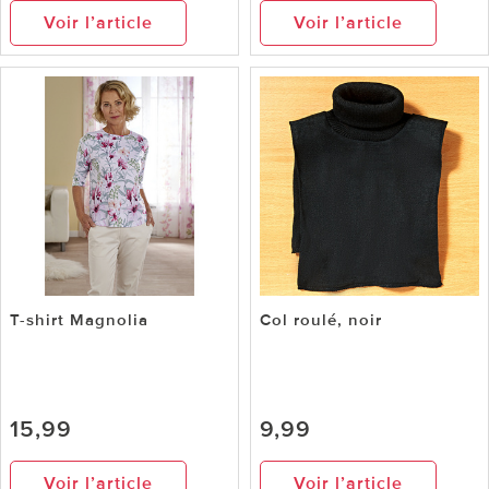
Voir l’article
Voir l’article
T-shirt Magnolia
Col roulé, noir
15,99
9,99
Voir l’article
Voir l’article