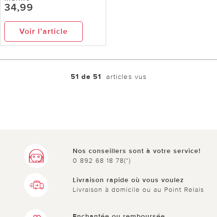
34,99
Voir l’article
51 de 51
articles vus
Nos conseillers sont à votre service!
0 892 68 18 78(*)
Livraison rapide où vous voulez
Livraison à domicile ou au Point Relais
Enchantée ou remboursée