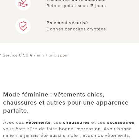
Retour gratuit sous 15 jours
Paiement sécurisé
Donnés bancaires cryptées
* Service 0,50 € / min + prix appel
Mode féminine : vêtements chics,
chaussures et autres pour une apparence
parfaite.
Avec ces
vêtements
, ces
chaussures
et ces
accessoires
,
vous êtes sûre de faire bonne impression. Avoir bonne
mine n'a jamais été aussi simple : avec nos vêtements,