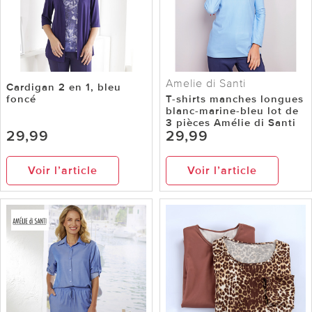
Amelie di Santi
Cardigan 2 en 1, bleu
foncé
T-shirts manches longues
blanc-marine-bleu lot de
3 pièces Amélie di Santi
29,99
29,99
Voir l’article
Voir l’article