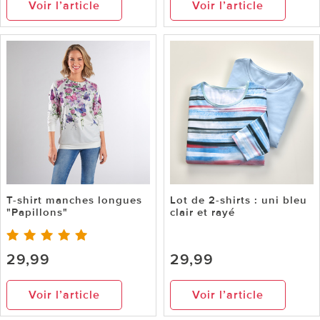
Voir l’article
Voir l’article
T-shirt manches longues
Lot de 2-shirts : uni bleu
"Papillons"
clair et rayé
29,99
29,99
Voir l’article
Voir l’article