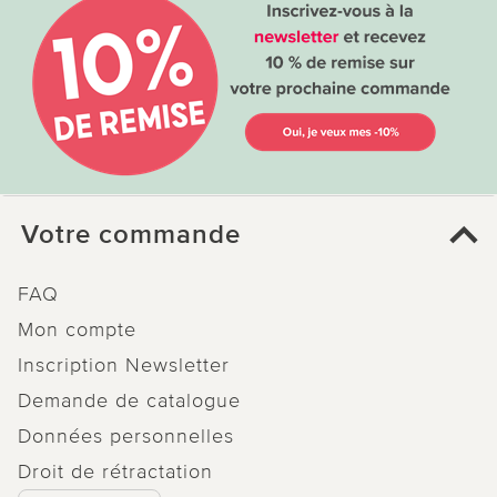
Votre commande
FAQ
Mon compte
Inscription Newsletter
Demande de catalogue
Données personnelles
Droit de rétractation