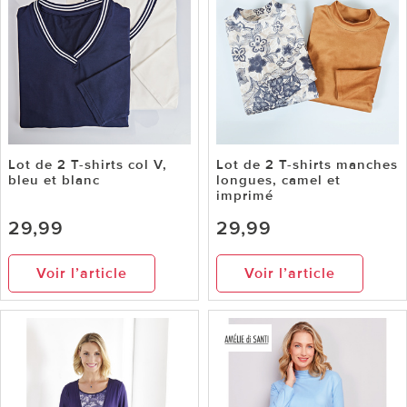
Lot de 2 T-shirts col V,
Lot de 2 T-shirts manches
bleu et blanc
longues, camel et
imprimé
29,99
29,99
Voir l’article
Voir l’article