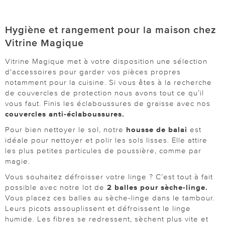
Hygiène et rangement pour la maison chez
Vitrine Magique
Vitrine Magique met à votre disposition une sélection
d'accessoires pour garder vos pièces propres
notamment pour la cuisine. Si vous êtes à la recherche
de couvercles de protection nous avons tout ce qu’il
vous faut. Finis les éclaboussures de graisse avec nos
couvercles anti-éclaboussures.
Pour bien nettoyer le sol, notre
housse de balai
est
idéale pour nettoyer et polir les sols lisses. Elle attire
les plus petites particules de poussière, comme par
magie.
Vous souhaitez défroisser votre linge ? C’est tout à fait
possible avec notre lot de
2 balles pour sèche-linge.
Vous placez ces balles au sèche-linge dans le tambour.
Leurs picots assouplissent et défroissent le linge
humide. Les fibres se redressent, sèchent plus vite et