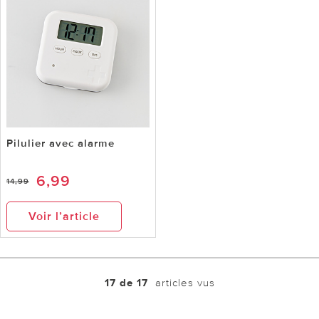
Pilulier avec alarme
6,99
14,99
Voir l’article
17 de 17
articles vus