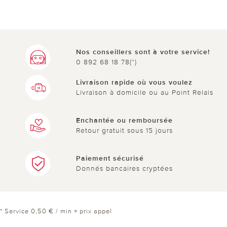
Nos conseillers sont à votre service!
0 892 68 18 78(*)
Livraison rapide où vous voulez
Livraison à domicile ou au Point Relais
Enchantée ou remboursée
Retour gratuit sous 15 jours
Paiement sécurisé
Donnés bancaires cryptées
* Service 0,50 € / min + prix appel