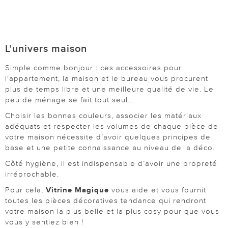
L’univers maison
Simple comme bonjour : ces accessoires pour
l'appartement, la maison et le bureau vous procurent
plus de temps libre et une meilleure qualité de vie. Le
peu de ménage se fait tout seul...
Choisir les bonnes couleurs, associer les matériaux
adéquats et respecter les volumes de chaque pièce de
votre maison nécessite d’avoir quelques principes de
base et une petite connaissance au niveau de la déco.
Côté hygiène, il est indispensable d’avoir une propreté
irréprochable.
Pour cela,
Vitrine Magique
vous aide et vous fournit
toutes les pièces décoratives tendance qui rendront
votre maison la plus belle et la plus cosy pour que vous
vous y sentiez bien !