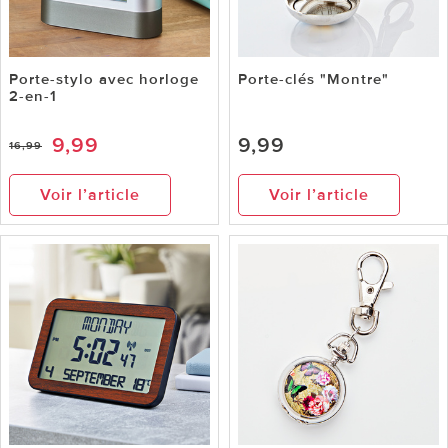
Porte-stylo avec horloge
Porte-clés "Montre"
2-en-1
9,99
9,99
16,99
Voir l’article
Voir l’article