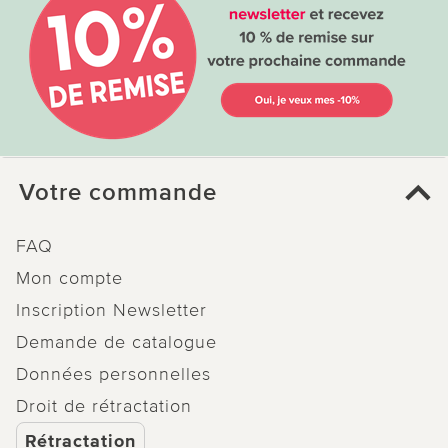
Votre commande
FAQ
Mon compte
Inscription Newsletter
Demande de catalogue
Données personnelles
Droit de rétractation
Rétractation