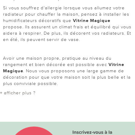
Si vous souffrez d'allergie lorsque vous allumez votre
radiateur pour chauffer la maison, pensez à installer les
humidificateurs décoratifs que
Vitrine Magique
propose. Ils assurent un climat frais et équilibré qui vous
aidera à respirer. De plus, ils décorent vos radiateurs. Et
en été, ils peuvent servir de vase.
Avoir une maison propre, pratique au niveau du
rangement et bien décorée est possible avec
Vitrine
Magique
. Nous vous proposons une large gamme de
décoration pour que votre maison soit la plus belle et la
plus conviviale possible.
+ afficher plus ?