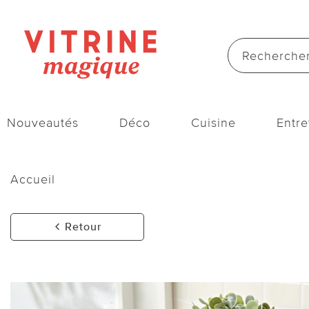
Nouveautés
Déco
Cuisine
Entre
Accueil
Retour