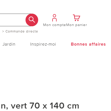
Mon compte
Mon panier
> Commande directe
Jardin
Inspirez-moi
Bonnes affaires
n, vert 70 x 140 cm