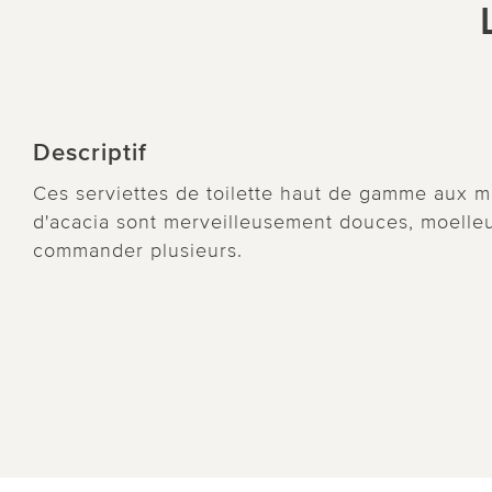
Descriptif
Ces serviettes de toilette haut de gamme aux mè
d'acacia sont merveilleusement douces, moelleu
commander plusieurs.