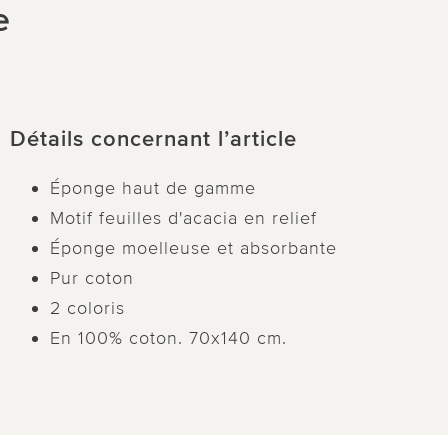
e
Détails concernant l’article
Éponge haut de gamme
Motif feuilles d'acacia en relief
Éponge moelleuse et absorbante
Pur coton
2 coloris
En 100% coton. 70x140 cm.