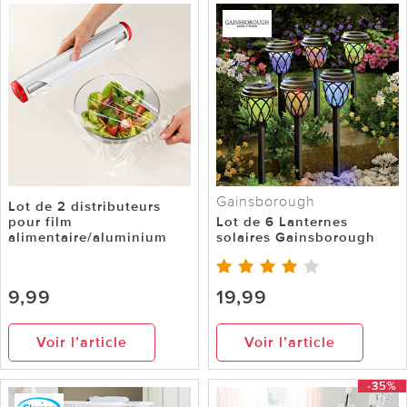
Gainsborough
Lot de 2 distributeurs
pour film
Lot de 6 Lanternes
alimentaire/aluminium
solaires Gainsborough
9,99
19,99
Voir l’article
Voir l’article
-35%