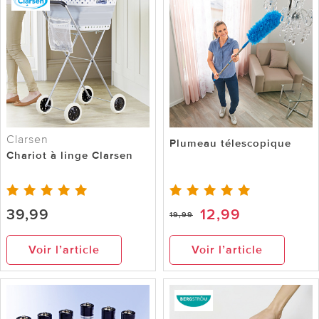
Clarsen
Plumeau télescopique
Chariot à linge Clarsen
39,99
12,99
19,99
Voir l’article
Voir l’article