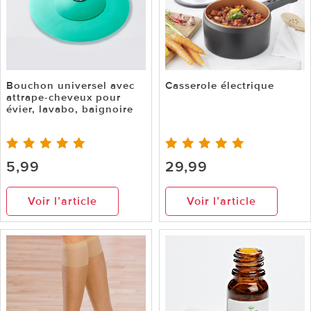
Bouchon universel avec
Casserole électrique
attrape-cheveux pour
évier, lavabo, baignoire
5,99
29,99
Voir l’article
Voir l’article