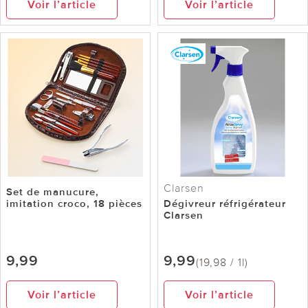
Voir l’article
Voir l’article
Clarsen
Set de manucure,
imitation croco, 18 pièces
Dégivreur réfrigérateur
Clarsen
9,99
9,99
(19,98 / 1l)
Voir l’article
Voir l’article