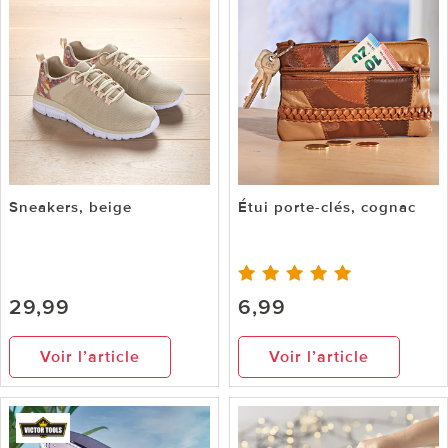
Sneakers, beige
Étui porte-clés, cognac
29,99
6,99
Voir l’article
Voir l’article