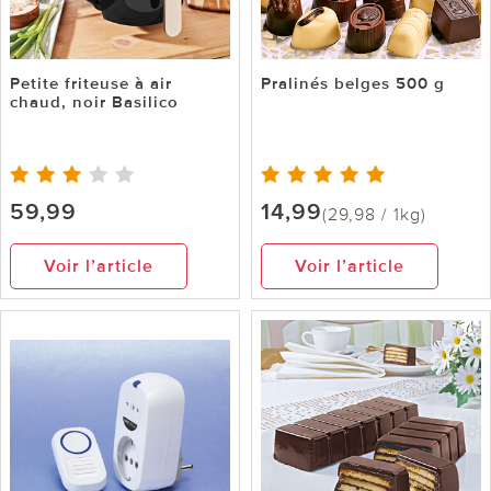
Petite friteuse à air
Pralinés belges 500 g
chaud, noir Basilico
59,99
14,99
(29,98 / 1kg)
Voir l’article
Voir l’article