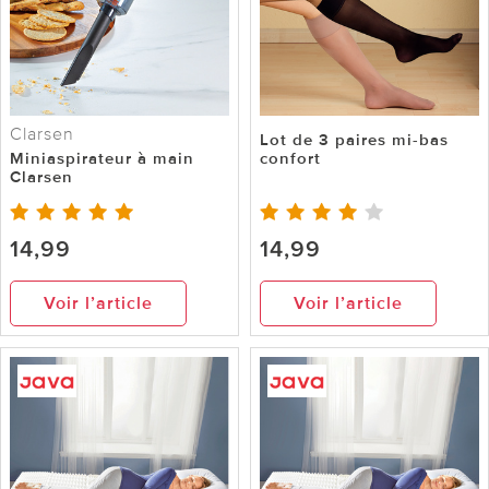
Clarsen
Lot de 3 paires mi-bas
Miniaspirateur à main
confort
Clarsen
14,99
14,99
Voir l’article
Voir l’article