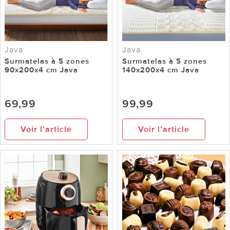
Java
Java
Surmatelas à 5 zones
Surmatelas à 5 zones
90x200x4 cm Java
140x200x4 cm Java
69,99
99,99
Voir l’article
Voir l’article