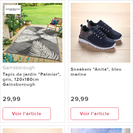
Gainsborough
Sneakers "Anita", bleu
Tapis de jardin "Palmier",
marine
gris, 120x180cm
Gainsborough
29,99
29,99
Voir l’article
Voir l’article