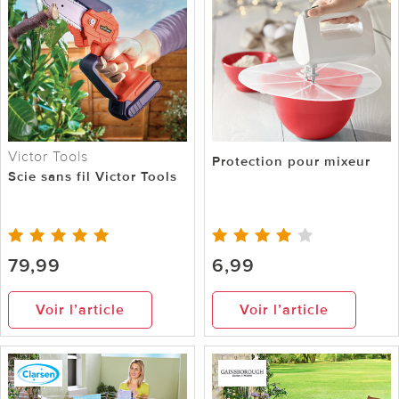
Victor Tools
Protection pour mixeur
Scie sans fil Victor Tools
79,99
6,99
Voir l’article
Voir l’article