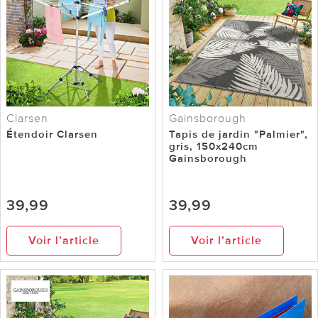
Clarsen
Gainsborough
Étendoir Clarsen
Tapis de jardin "Palmier",
gris, 150x240cm
Gainsborough
39,99
39,99
Voir l’article
Voir l’article