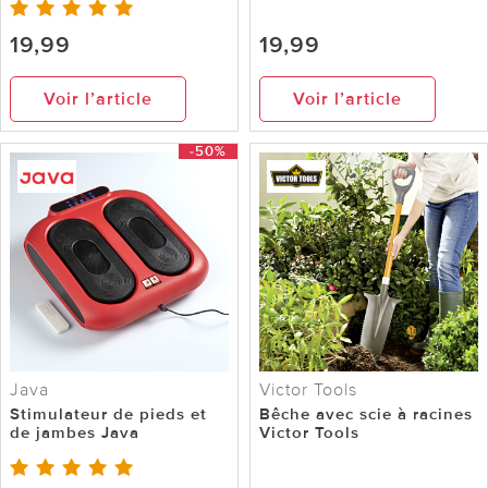
19,99
19,99
Voir l’article
Voir l’article
-50%
Java
Victor Tools
Stimulateur de pieds et
Bêche avec scie à racines
de jambes Java
Victor Tools