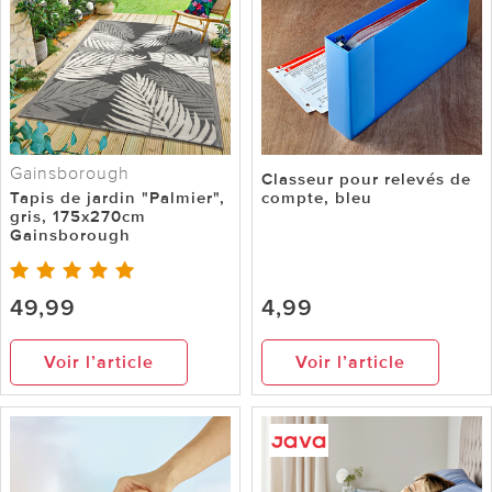
Gainsborough
Classeur pour relevés de
Tapis de jardin "Palmier",
compte, bleu
gris, 175x270cm
Gainsborough
49,99
4,99
Voir l’article
Voir l’article