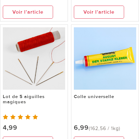
Voir l’article
Voir l’article
Lot de 5 aiguilles
Colle universelle
magiques
4,99
6,99
(162,56 / 1kg)