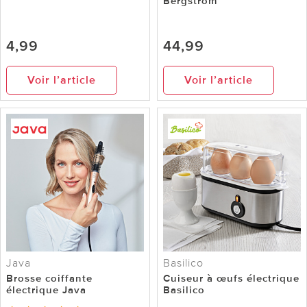
Bergström
4,99
44,99
Voir l’article
Voir l’article
Java
Basilico
Brosse coiffante
Cuiseur à œufs électrique
électrique Java
Basilico