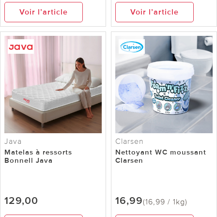
Voir l’article
Voir l’article
Java
Clarsen
Matelas à ressorts
Nettoyant WC moussant
Bonnell Java
Clarsen
129,00
16,99
(16,99 / 1kg)