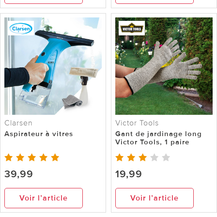
Clarsen
Victor Tools
Aspirateur à vitres
Gant de jardinage long
Victor Tools, 1 paire
39,99
19,99
Voir l’article
Voir l’article