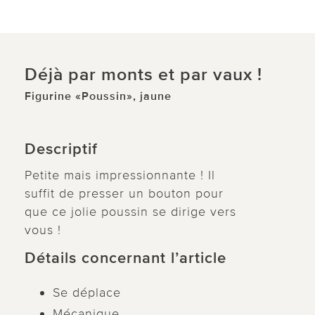
Déjà par monts et par vaux !
Figurine «Poussin», jaune
Descriptif
Petite mais impressionnante ! Il
suffit de presser un bouton pour
que ce jolie poussin se dirige vers
vous !
Détails concernant l’article
Se déplace
Mécanique