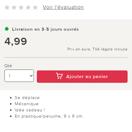
Voir l'évaluation
Livraison en 3-5 jours ouvrés
4,99
Prix en euro, TVA légale incluse
Qté
Ajouter au panier
Se déplace
Mécanique
Idée cadeau !
En plastique/peluche, 9 x 9 cm.