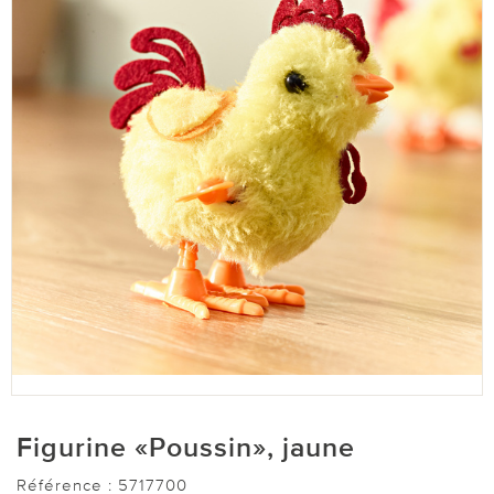
Figurine «Poussin», jaune
Référence :
5717700