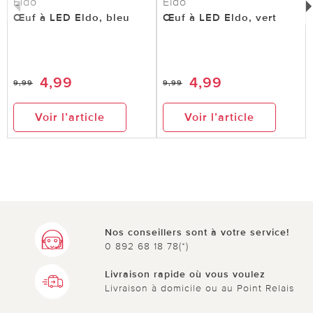
Eldo
Eldo
Œuf à LED Eldo, bleu
Œuf à LED Eldo, vert
4,99
4,99
9,99
9,99
Voir l’article
Voir l’article
Nos conseillers sont à votre service!
0 892 68 18 78(*)
Livraison rapide où vous voulez
Livraison à domicile ou au Point Relais