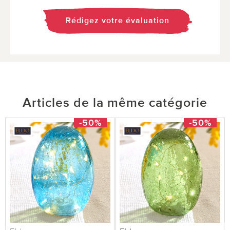
Rédigez votre évaluation
Articles de la même catégorie
-50%
-50%