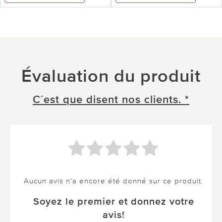
Évaluation du produit
C´est que disent nos clients. *
Aucun avis n'a encore été donné sur ce produit.
Soyez le premier et donnez votre
avis!