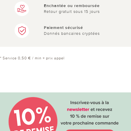
Enchantée ou remboursée
Retour gratuit sous 15 jours
Paiement sécurisé
Donnés bancaires cryptées
* Service 0,50 € / min + prix appel