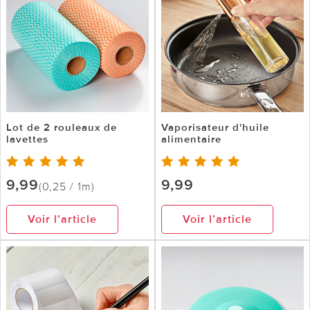
Lot de 2 rouleaux de
Vaporisateur d'huile
lavettes
alimentaire
9,99
9,99
(0,25 / 1m)
Voir l’article
Voir l’article