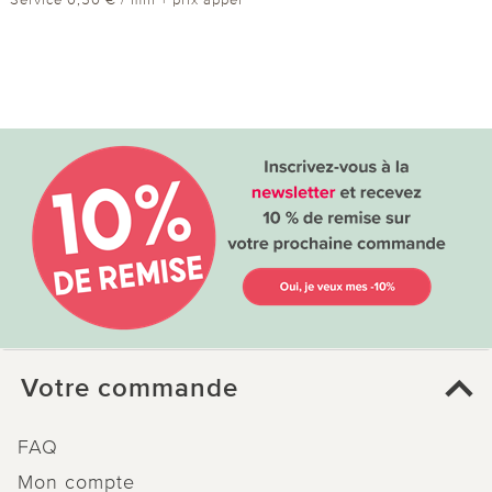
Votre commande
FAQ
Mon compte