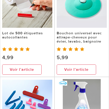
Lot de 500 étiquettes
Bouchon universel avec
autocollantes
attrape-cheveux pour
évier, lavabo, baignoire
4,99
5,99
Voir l’article
Voir l’article