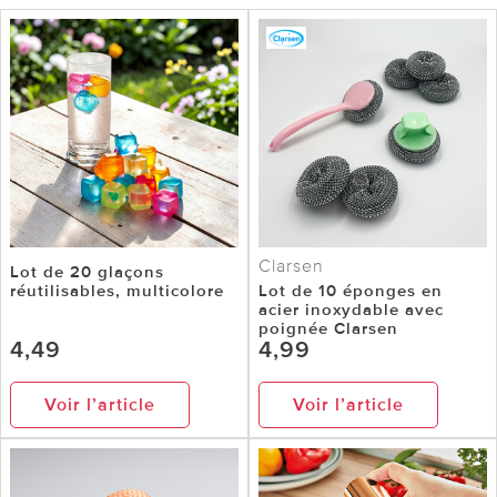
Clarsen
Lot de 20 glaçons
réutilisables, multicolore
Lot de 10 éponges en
acier inoxydable avec
poignée Clarsen
4,49
4,99
Voir l’article
Voir l’article