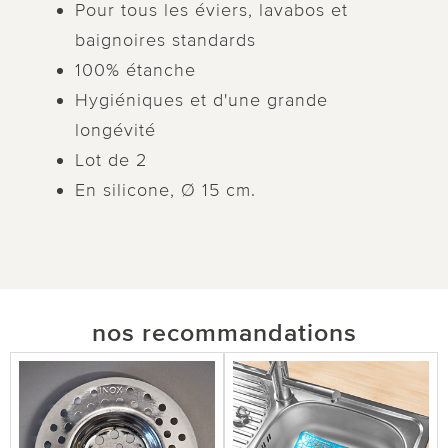
Pour tous les éviers, lavabos et
baignoires standards
100% étanche
Hygiéniques et d'une grande
longévité
Lot de 2
En silicone, Ø 15 cm.
nos recommandations