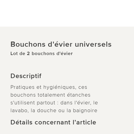
Bouchons d'évier universels
Lot de 2 bouchons d'évier
Descriptif
Pratiques et hygiéniques, ces
bouchons totalement étanches
s'utilisent partout : dans l'évier, le
lavabo, la douche ou la baignoire
Détails concernant l’article