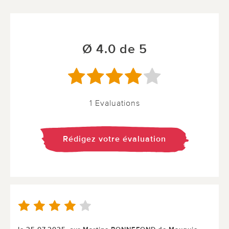
Ø 4.0 de 5
1 Evaluations
Rédigez votre évaluation