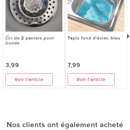
Lot de 2 paniers pour
Tapis fond d'évier, bleu
bonde
3,99
7,99
Voir l’article
Voir l’article
Nos clients ont également acheté