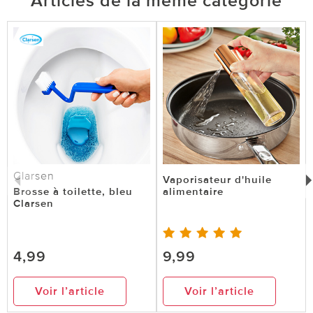
Articles de la même catégorie
Clarsen
Vaporisateur d'huile
Brosse à toilette, bleu
alimentaire
Clarsen
4,99
9,99
Voir l’article
Voir l’article