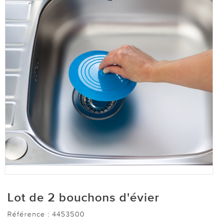
Lot de 2 bouchons d'évier
Référence :
4453500