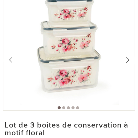
Lot de 3 boîtes de conservation à
motif floral