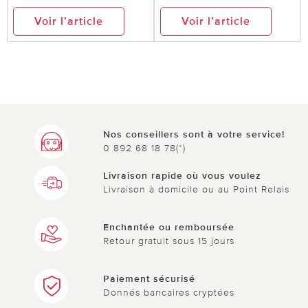
Voir l’article
Voir l’article
Nos conseillers sont à votre service!
0 892 68 18 78(*)
Livraison rapide où vous voulez
Livraison à domicile ou au Point Relais
Enchantée ou remboursée
Retour gratuit sous 15 jours
Paiement sécurisé
Donnés bancaires cryptées