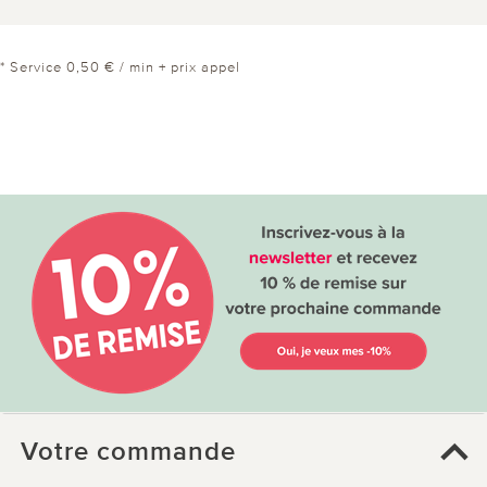
* Service 0,50 € / min + prix appel
Votre commande