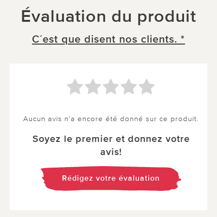
Évaluation du produit
C´est que disent nos clients. *
Aucun avis n'a encore été donné sur ce produit.
Soyez le premier et donnez votre
avis!
Rédigez votre évaluation