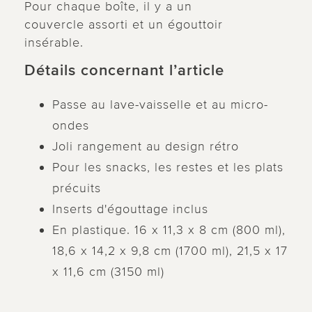
Pour chaque boîte, il y a un
couvercle assorti et un égouttoir
insérable.
Détails concernant l’article
Passe au lave-vaisselle et au micro-
ondes
Joli rangement au design rétro
Pour les snacks, les restes et les plats
précuits
Inserts d'égouttage inclus
En plastique. 16 x 11,3 x 8 cm (800 ml),
18,6 x 14,2 x 9,8 cm (1700 ml), 21,5 x 17
x 11,6 cm (3150 ml)