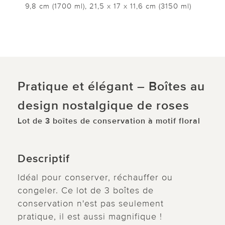
9,8 cm (1700 ml), 21,5 x 17 x 11,6 cm (3150 ml)
Pratique et élégant – Boîtes au
design nostalgique de roses
Lot de 3 boîtes de conservation à motif floral
Descriptif
Idéal pour conserver, réchauffer ou
congeler. Ce lot de 3 boîtes de
conservation n'est pas seulement
pratique, il est aussi magnifique !