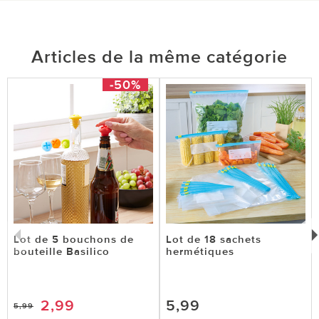
Articles de la même catégorie
-50%
Lot de 5 bouchons de
Lot de 18 sachets
bouteille Basilico
hermétiques
2,99
5,99
5,99