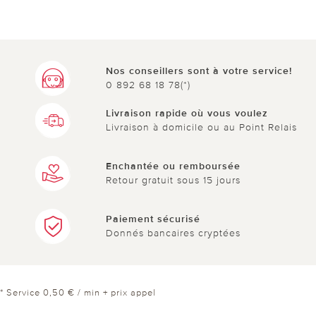
Nos conseillers sont à votre service!
0 892 68 18 78(*)
Livraison rapide où vous voulez
Livraison à domicile ou au Point Relais
Enchantée ou remboursée
Retour gratuit sous 15 jours
Paiement sécurisé
Donnés bancaires cryptées
* Service 0,50 € / min + prix appel