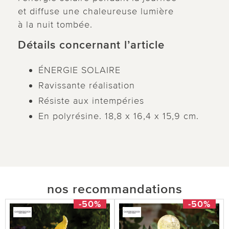
et diffuse une chaleureuse lumière
à la nuit tombée.
Détails concernant l’article
ÉNERGIE SOLAIRE
Ravissante réalisation
Résiste aux intempéries
En polyrésine. 18,8 x 16,4 x 15,9 cm.
nos recommandations
-50%
-50%