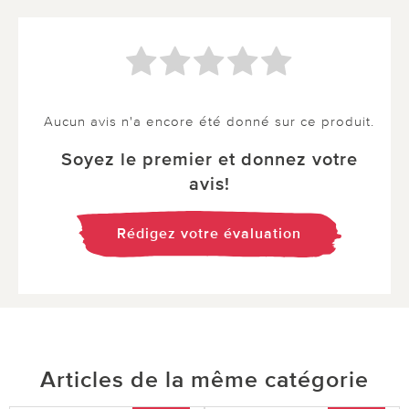
Aucun avis n'a encore été donné sur ce produit.
Soyez le premier et donnez votre
avis!
Rédigez votre évaluation
Articles de la même catégorie