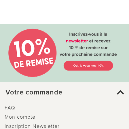
Votre commande
FAQ
Mon compte
Inscription Newsletter