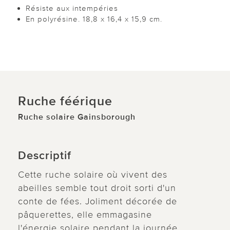
Résiste aux intempéries
En polyrésine. 18,8 x 16,4 x 15,9 cm.
Ruche féérique
Ruche solaire Gainsborough
Descriptif
Cette ruche solaire où vivent des
abeilles semble tout droit sorti d'un
conte de fées. Joliment décorée de
pâquerettes, elle emmagasine
l'énergie solaire pendant la journée