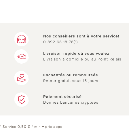
Nos conseillers sont à votre service!
0 892 68 18 78(*)
Livraison rapide où vous voulez
Livraison à domicile ou au Point Relais
Enchantée ou remboursée
Retour gratuit sous 15 jours
Paiement sécurisé
Donnés bancaires cryptées
* Service 0,50 € / min + prix appel