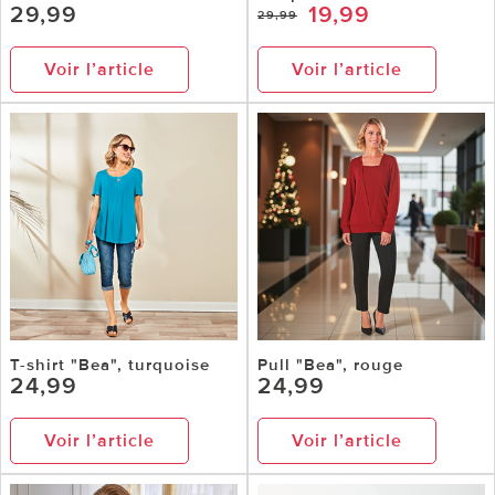
29,99
19,99
29,99
Voir l’article
Voir l’article
T-shirt "Bea", turquoise
Pull "Bea", rouge
24,99
24,99
Voir l’article
Voir l’article