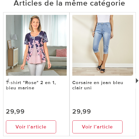
Articles de la même catégorie
T-shirt "Rose" 2 en 1,
Corsaire en jean bleu
bleu marine
clair uni
29,99
29,99
Voir l’article
Voir l’article