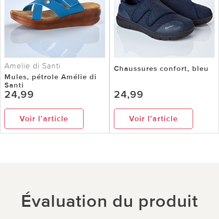
Amelie di Santi
Chaussures confort, bleu
Mules, pétrole Amélie di
Santi
24,99
24,99
Voir l’article
Voir l’article
Évaluation du produit