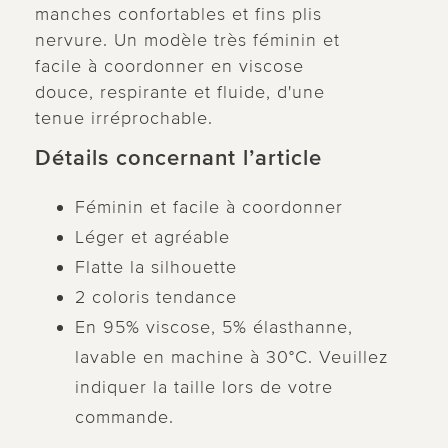
manches confortables et fins plis
nervure. Un modèle très féminin et
facile à coordonner en viscose
douce, respirante et fluide, d'une
tenue irréprochable.
Détails concernant l’article
Féminin et facile à coordonner
Léger et agréable
Flatte la silhouette
2 coloris tendance
En 95% viscose, 5% élasthanne,
lavable en machine à 30°C. Veuillez
indiquer la taille lors de votre
commande.