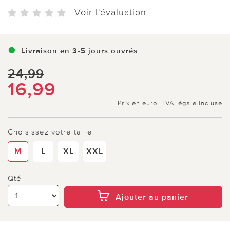
Voir l'évaluation
Livraison en 3-5 jours ouvrés
24,99
16,99
Prix en euro, TVA légale incluse
Choisissez votre taille
M
L
XL
XXL
Qté
Ajouter au panier