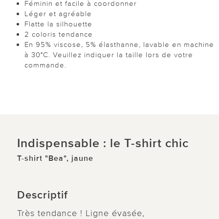
Féminin et facile à coordonner
Léger et agréable
Flatte la silhouette
2 coloris tendance
En 95% viscose, 5% élasthanne, lavable en machine
à 30°C. Veuillez indiquer la taille lors de votre
commande.
Indispensable : le T-shirt chic
T-shirt "Bea", jaune
Descriptif
Très tendance ! Ligne évasée,