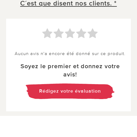
C´est que disent nos clients. *
Aucun avis n'a encore été donné sur ce produit.
Soyez le premier et donnez votre
avis!
Rédigez votre évaluation