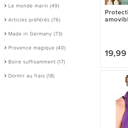
Le monde marin (49)
Protect
amovibl
Articles préférés (76)
Made in Germany (73)
Provence magique (40)
19,99
Boire suffisamment (17)
Dormir au frais (18)