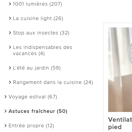
1001 lumières (207)
La cuisine light (26)
Stop aux insectes (32)
Les indispensables des
vacances (4)
L’été au jardin (59)
Rangement dans la cuisine (24)
Voyage estival (67)
Astuces fraîcheur (50)
Ventila
Entrée propre (12)
pied