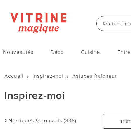
Nouveautés
Déco
Cuisine
Entre
Accueil
Inspirez-moi
Astuces fraîcheur
Inspirez-moi
Nos idées & conseils (338)
Trier