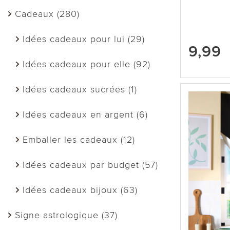
Cadeaux (280)
Idées cadeaux pour lui (29)
9,99
Idées cadeaux pour elle (92)
Idées cadeaux sucrées (1)
Idées cadeaux en argent (6)
Emballer les cadeaux (12)
Idées cadeaux par budget (57)
Idées cadeaux bijoux (63)
Signe astrologique (37)