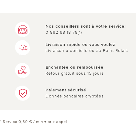
Nos conseillers sont à votre service!
0 892 68 18 78(*)
Livraison rapide où vous voulez
Livraison à domicile ou au Point Relais
Enchantée ou remboursée
Retour gratuit sous 15 jours
Paiement sécurisé
Donnés bancaires cryptées
* Service 0,50 € / min + prix appel