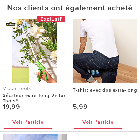
Nos clients ont également acheté
Exclusif
Victor Tools
T-shirt avec dos extra-long
Sécateur extra-long Victor
Tools®
19,99
5,99
Voir l’article
Voir l’article