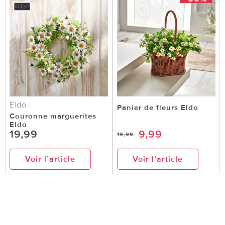
Eldo
Panier de fleurs Eldo
Couronne marguerites
Eldo
19,99
9,99
19,99
Voir l’article
Voir l’article