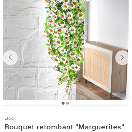
Eldo
Bouquet retombant "Marguerites"