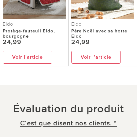
Eldo
Eldo
Protège-fauteuil Eldo,
Père Noël avec sa hotte
bourgogne
Eldo
24,99
24,99
Voir l’article
Voir l’article
Évaluation du produit
C´est que disent nos clients. *