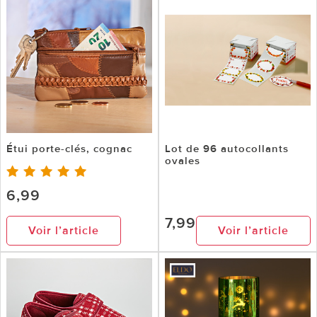
Étui porte-clés, cognac
Lot de 96 autocollants
ovales
6,99
7,99
Voir l’article
Voir l’article