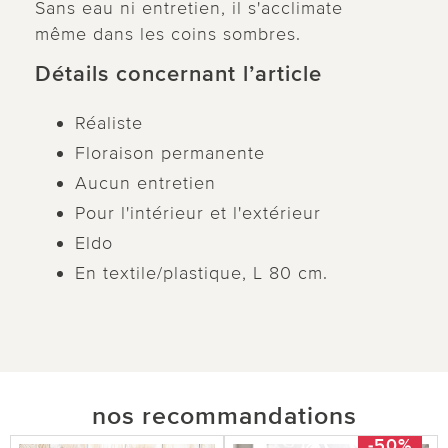
Sans eau ni entretien, il s'acclimate
même dans les coins sombres.
Détails concernant l’article
Réaliste
Floraison permanente
Aucun entretien
Pour l'intérieur et l'extérieur
Eldo
En textile/plastique, L 80 cm.
nos recommandations
-50%