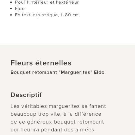
Pour l'intérieur et l'extérieur
Eldo
En textile/plastique, L 80 cm.
Fleurs éternelles
Bouquet retombant "Marguerites" Eldo
Descriptif
Les véritables marguerites se fanent
beaucoup trop vite, à la différence
de ce généreux bouquet retombant
qui fleurira pendant des années.