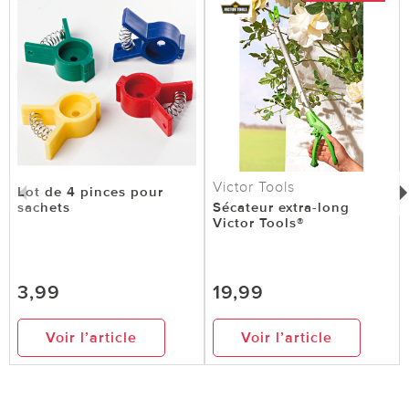
Victor Tools
Lot de 4 pinces pour
sachets
Sécateur extra-long
Victor Tools®
3,99
19,99
Voir l’article
Voir l’article