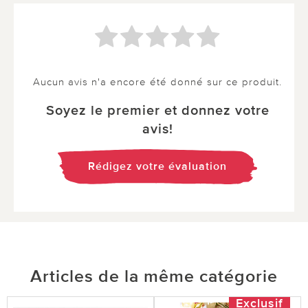
Aucun avis n'a encore été donné sur ce produit.
Soyez le premier et donnez votre
avis!
Rédigez votre évaluation
Articles de la même catégorie
Exclusif