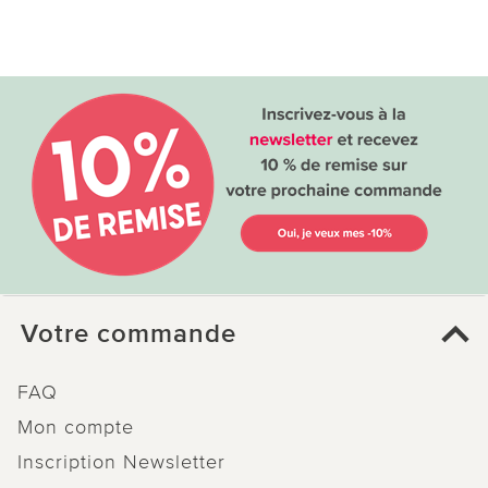
Votre commande
FAQ
Mon compte
Inscription Newsletter