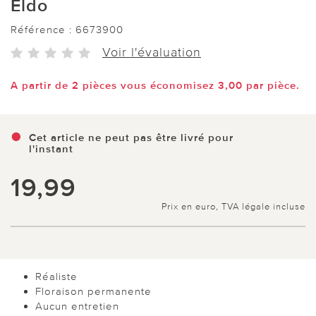
Eldo
Référence :
6673900
Voir l'évaluation
A partir de 2 pièces vous économisez 3,00 par pièce.
Cet article ne peut pas être livré pour
l'instant
19,99
Prix en euro, TVA légale incluse
Réaliste
Floraison permanente
Aucun entretien