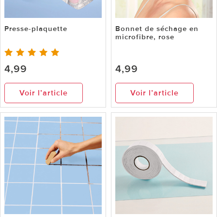
Presse-plaquette
Bonnet de séchage en
microfibre, rose
4,99
4,99
Voir l’article
Voir l’article