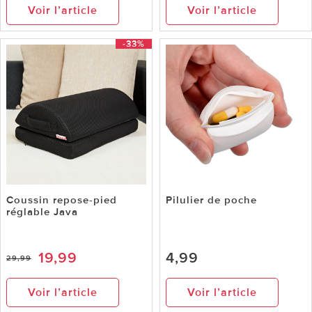
Voir l’article
Voir l’article
-33%
Coussin repose-pied
Pilulier de poche
réglable Java
19,99
4,99
29,99
Voir l’article
Voir l’article