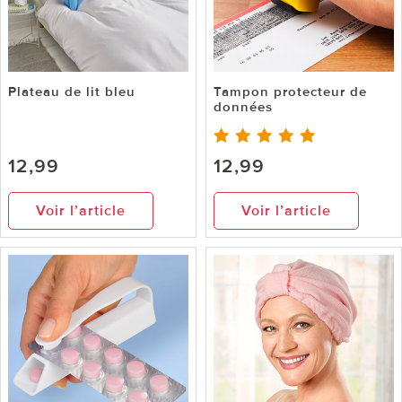
Plateau de lit bleu
Tampon protecteur de
données
12,99
12,99
Voir l’article
Voir l’article