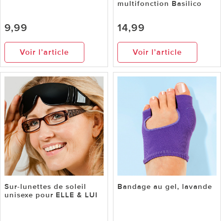
multifonction Basilico
9,99
14,99
Voir l’article
Voir l’article
Sur-lunettes de soleil
Bandage au gel, lavande
unisexe pour ELLE & LUI