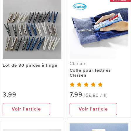
Clarsen
Lot de 30 pinces à linge
Colle pour textiles
Clarsen
3,99
7,99
(159,80 / 1l)
Voir l’article
Voir l’article