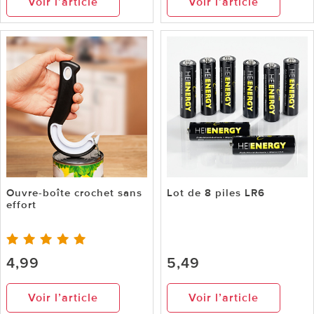
Voir l’article
Voir l’article
Ouvre-boîte crochet sans
Lot de 8 piles LR6
effort
4,99
5,49
Voir l’article
Voir l’article