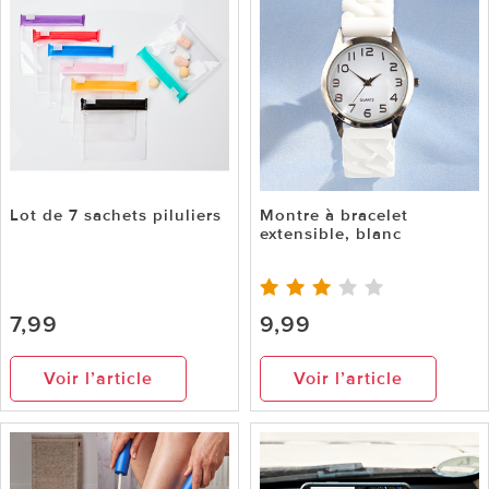
Lot de 7 sachets piluliers
Montre à bracelet
extensible, blanc
7,99
9,99
Voir l’article
Voir l’article