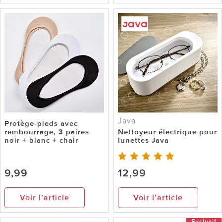
Java
Protège-pieds avec
rembourrage, 3 paires
Nettoyeur électrique pour
noir + blanc + chair
lunettes Java
9,99
12,99
Voir l’article
Voir l’article
Exclusif