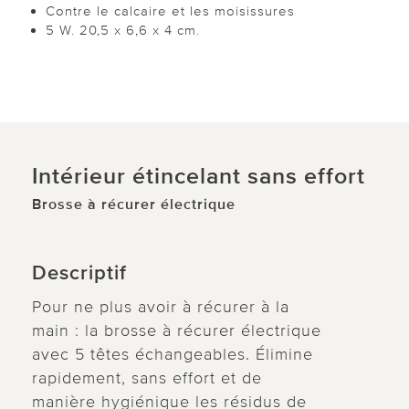
Contre le calcaire et les moisissures
5 W. 20,5 x 6,6 x 4 cm.
Intérieur étincelant sans effort
Brosse à récurer électrique
Descriptif
Pour ne plus avoir à récurer à la
main : la brosse à récurer électrique
avec 5 têtes échangeables. Élimine
rapidement, sans effort et de
manière hygiénique les résidus de