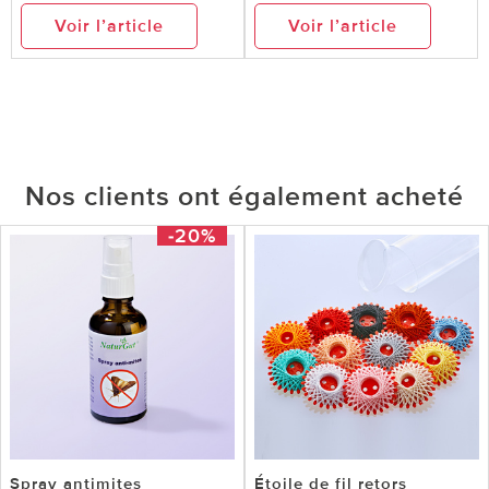
Voir l’article
Voir l’article
Nos clients ont également acheté
-20%
Spray antimites
Étoile de fil retors