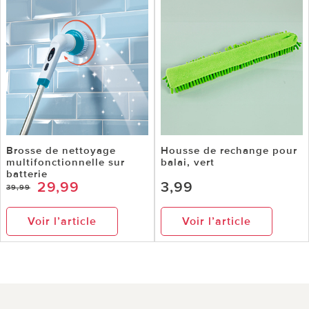
Brosse de nettoyage
Housse de rechange pour
multifonctionnelle sur
balai, vert
batterie
29,99
3,99
39,99
Voir l’article
Voir l’article