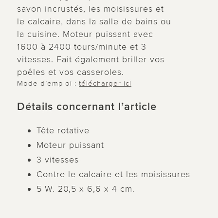
savon incrustés, les moisissures et
le calcaire, dans la salle de bains ou
la cuisine. Moteur puissant avec
1600 à 2400 tours/minute et 3
vitesses. Fait également briller vos
poêles et vos casseroles.
Mode d’emploi :
télécharger ici
Détails concernant l’article
Tête rotative
Moteur puissant
3 vitesses
Contre le calcaire et les moisissures
5 W. 20,5 x 6,6 x 4 cm.