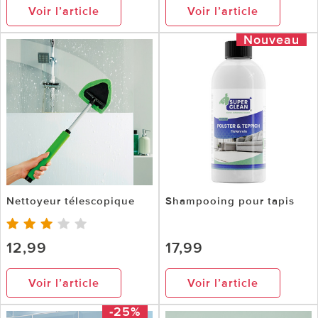
Voir l’article
Voir l’article
Nouveau
Nettoyeur télescopique
Shampooing pour tapis
12,99
17,99
Voir l’article
Voir l’article
-25%