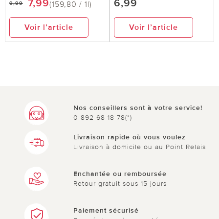
7,99
6,99
(159,80 / 1l)
9,99
Voir l’article
Voir l’article
Nos conseillers sont à votre service!
0 892 68 18 78(*)
Livraison rapide où vous voulez
Livraison à domicile ou au Point Relais
Enchantée ou remboursée
Retour gratuit sous 15 jours
Paiement sécurisé