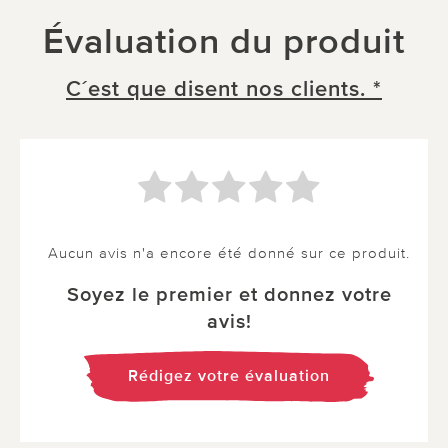
Évaluation du produit
C´est que disent nos clients. *
Aucun avis n'a encore été donné sur ce produit.
Soyez le premier et donnez votre
avis!
Rédigez votre évaluation