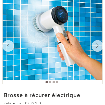
Brosse à récurer électrique
Référence :
6706700