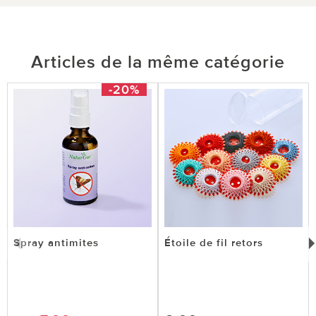
Articles de la même catégorie
-20%
Spray antimites
Étoile de fil retors