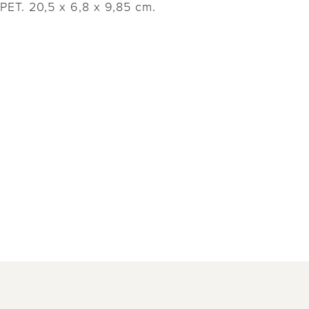
PET. 20,5 x 6,8 x 9,85 cm.