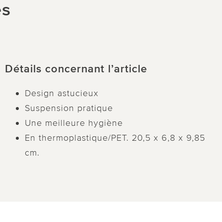
és
Détails concernant l’article
Design astucieux
Suspension pratique
Une meilleure hygiène
En thermoplastique/PET. 20,5 x 6,8 x 9,85
cm.