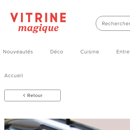
Nouveautés
Déco
Cuisine
Entre
Accueil
Retour