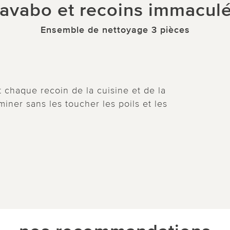
avabo et recoins immacul
Ensemble de nettoyage 3 pièces
t chaque recoin de la cuisine et de la
iner sans les toucher les poils et les