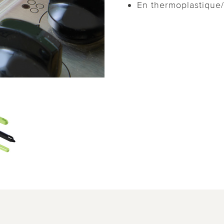
En thermoplastique/