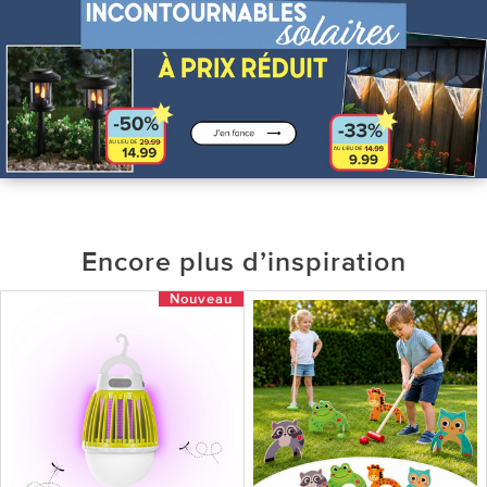
Encore plus d’inspiration
Nouveau