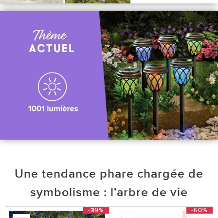
Une tendance phare chargée de
symbolisme : l'arbre de vie
-39%
-60%