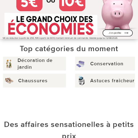
Top catégories du moment
Décoration de
Conservation
jardin
Chaussures
Astuces fraîcheur
Des affaires sensationelles à petits
prix