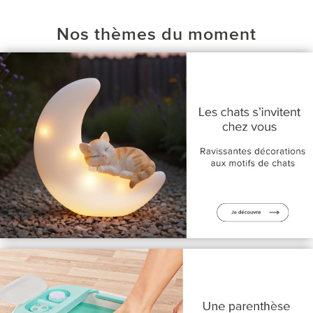
Nos thèmes du moment