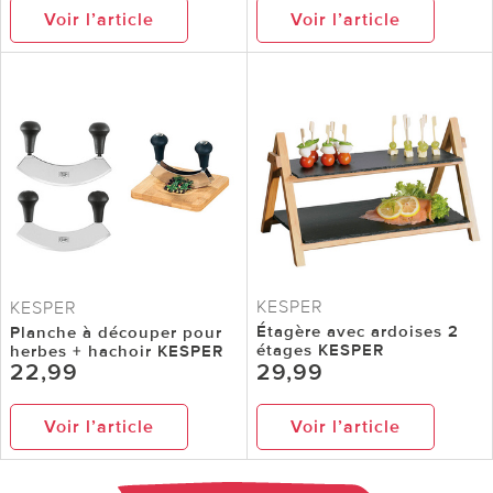
Voir l’article
Voir l’article
KESPER
KESPER
Étagère avec ardoises 2
Planche à découper pour
étages KESPER
herbes + hachoir KESPER
22,99
29,99
Voir l’article
Voir l’article