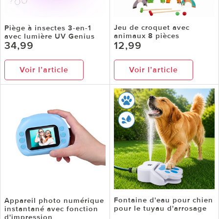
Jeu de croquet avec
Piège à insectes 3-en-1
animaux 8 pièces
avec lumière UV Genius
34,99
12,99
Voir l’article
Voir l’article
Fontaine d'eau pour chien
Appareil photo numérique
pour le tuyau d'arrosage
instantané avec fonction
d'impression