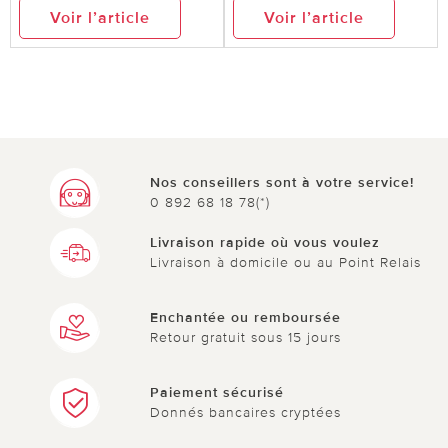
Voir l’article
Voir l’article
Nos conseillers sont à votre service!
0 892 68 18 78(*)
Livraison rapide où vous voulez
Livraison à domicile ou au Point Relais
Enchantée ou remboursée
Retour gratuit sous 15 jours
Paiement sécurisé
Donnés bancaires cryptées