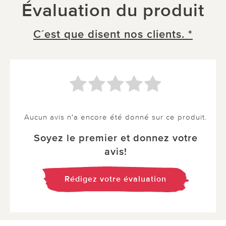
Évaluation du produit
C´est que disent nos clients. *
Aucun avis n'a encore été donné sur ce produit.
Soyez le premier et donnez votre
avis!
Rédigez votre évaluation