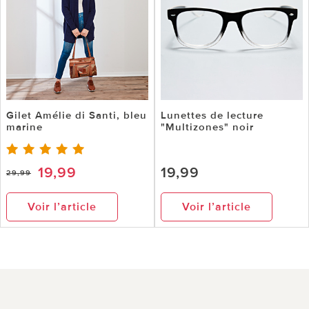
Gilet Amélie di Santi, bleu
Lunettes de lecture
marine
"Multizones" noir
19,99
19,99
29,99
Voir l’article
Voir l’article