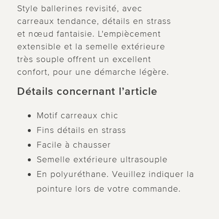
Style ballerines revisité, avec
carreaux tendance, détails en strass
et nœud fantaisie. L'empiècement
extensible et la semelle extérieure
très souple offrent un excellent
confort, pour une démarche légère.
Détails concernant l’article
Motif carreaux chic
Fins détails en strass
Facile à chausser
Semelle extérieure ultrasouple
En polyuréthane. Veuillez indiquer la
pointure lors de votre commande.