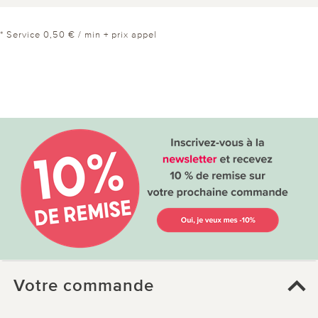
* Service 0,50 € / min + prix appel
Votre commande