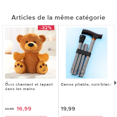
Articles de la même catégorie
-32%
Ours chantant et tapant
Canne pliable, noir/blanc
dans les mains
16,99
19,99
24,99