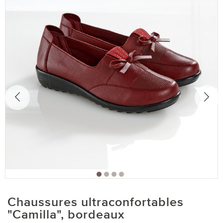
Chaussures ultraconfortables
"Camilla", bordeaux