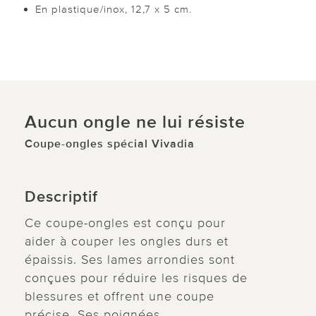
En plastique/inox, 12,7 x 5 cm.
Aucun ongle ne lui résiste
Coupe-ongles spécial Vivadia
Descriptif
Ce coupe-ongles est conçu pour
aider à couper les ongles durs et
épaissis. Ses lames arrondies sont
conçues pour réduire les risques de
blessures et offrent une coupe
précise. Ses poignées