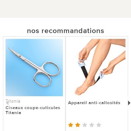
nos recommandations
Titania
Appareil anti-callosités
Ciseaux coupe-cuticules
Titania