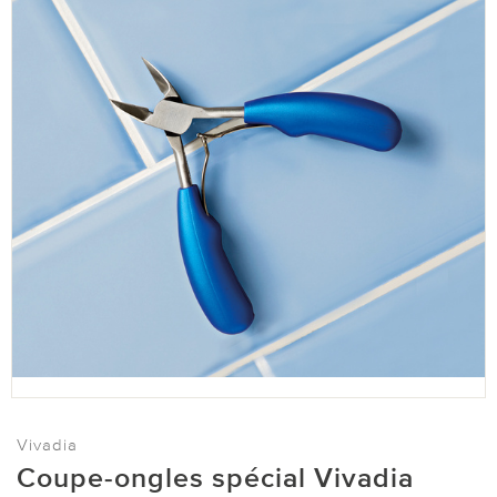
Vivadia
Coupe-ongles spécial Vivadia