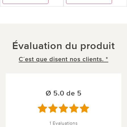
Évaluation du produit
C´est que disent nos clients. *
Ø 5.0 de 5
1 Evaluations