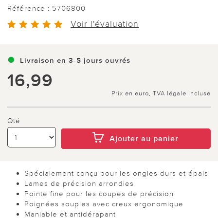
Référence :
5706800
Voir l'évaluation
Livraison en 3-5 jours ouvrés
16,99
Prix en euro, TVA légale incluse
Qté
Ajouter au panier
Spécialement conçu pour les ongles durs et épais
Lames de précision arrondies
Pointe fine pour les coupes de précision
Poignées souples avec creux ergonomique
Maniable et antidérapant