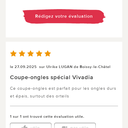
Rédigez votre évaluation
le 27.09.2025
sur Ulrike LUGAN de Boissy-le-Châtel
Coupe-ongles spécial Vivadia
Ce coupe-ongles est parfait pour les ongles durs
et épais, surtout des orteils
1 sur 1 ont trouvé cette évaluation utile.