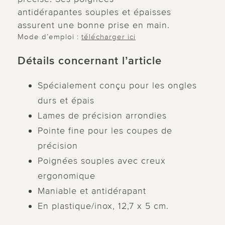
antidérapantes souples et épaisses
assurent une bonne prise en main.
Mode d’emploi :
télécharger ici
Détails concernant l’article
Spécialement conçu pour les ongles
durs et épais
Lames de précision arrondies
Pointe fine pour les coupes de
précision
Poignées souples avec creux
ergonomique
Maniable et antidérapant
En plastique/inox, 12,7 x 5 cm.