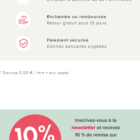
Enchantée ou remboursée
Retour gratuit sous 15 jours
Paiement sécurisé
Donnés bancaires cryptées
* Service 0,50 € / min + prix appel