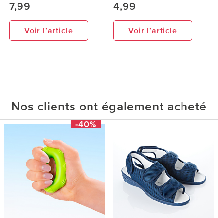
7,99
4,99
Voir l’article
Voir l’article
Nos clients ont également acheté
-40%