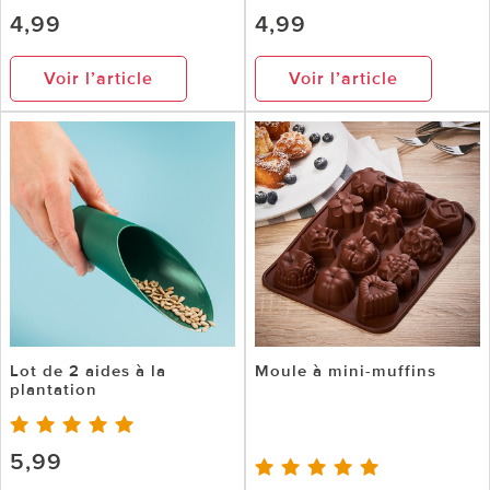
4,99
4,99
Voir l’article
Voir l’article
Lot de 2 aides à la
Moule à mini-muffins
plantation
5,99