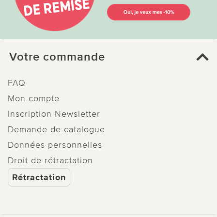
Votre commande
FAQ
Mon compte
Inscription Newsletter
Demande de catalogue
Données personnelles
Droit de rétractation
Rétractation