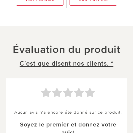
Évaluation du produit
C´est que disent nos clients. *
Aucun avis n'a encore été donné sur ce produit.
Soyez le premier et donnez votre
avis!