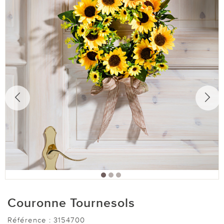
Couronne Tournesols
Référence :
3154700