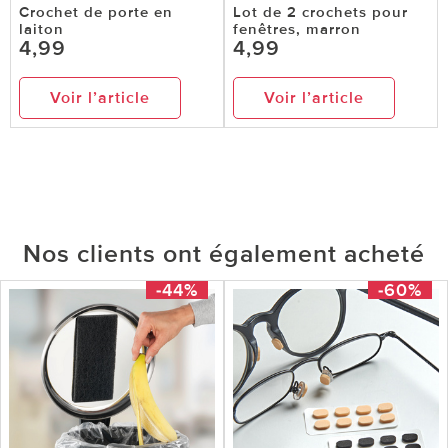
Crochet de porte en
Lot de 2 crochets pour
laiton
fenêtres, marron
4,99
4,99
Voir l’article
Voir l’article
Nos clients ont également acheté
-44%
-60%