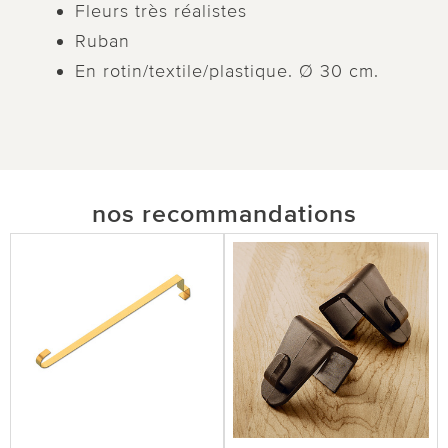
Fleurs très réalistes
Ruban
En rotin/textile/plastique. Ø 30 cm.
nos recommandations