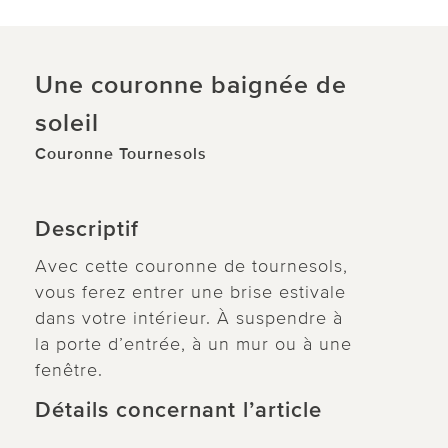
Une couronne baignée de
soleil
Couronne Tournesols
Descriptif
Avec cette couronne de tournesols,
vous ferez entrer une brise estivale
dans votre intérieur. À suspendre à
la porte d’entrée, à un mur ou à une
fenêtre.
Détails concernant l’article