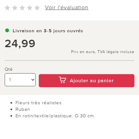
Voir l'évaluation
Livraison en 3-5 jours ouvrés
24,99
Prix en euro, TVA légale incluse
Qté
Ajouter au panier
Fleurs très réalistes
Ruban
En rotin/textile/plastique. Ø 30 cm.