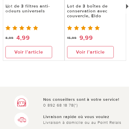
Lot de 3 filtres anti-
Lot de 3 boîtes de
odeurs universels
conservation avec
couvercle, Eldo
4,99
9,99
8,99
15,99
Voir l’article
Voir l’article
Nos conseillers sont à votre service!
0 892 68 18 78(*)
Livraison rapide où vous voulez
Livraison à domicile ou au Point Relais