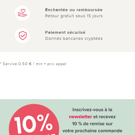
Enchantée ou remboursée
Retour gratuit sous 15 jours
Paiement sécurisé
Donnés bancaires cryptées
* Service 0,50 € / min + prix appel