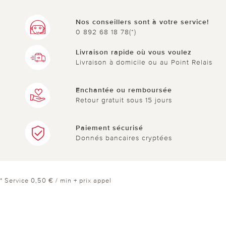
Nos conseillers sont à votre service!
0 892 68 18 78(*)
Livraison rapide où vous voulez
Livraison à domicile ou au Point Relais
Enchantée ou remboursée
Retour gratuit sous 15 jours
Paiement sécurisé
Donnés bancaires cryptées
* Service 0,50 € / min + prix appel