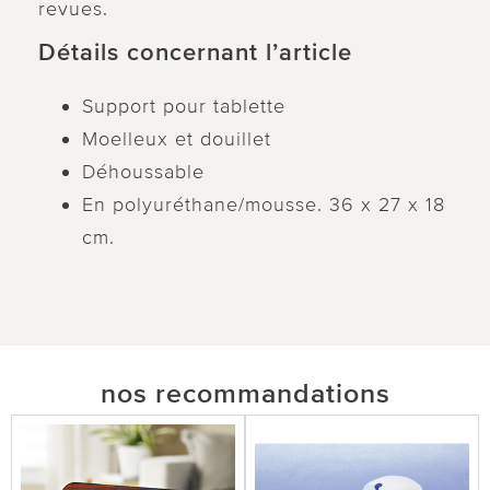
revues.
Détails concernant l’article
Support pour tablette
Moelleux et douillet
Déhoussable
En polyuréthane/mousse. 36 x 27 x 18
cm.
nos recommandations