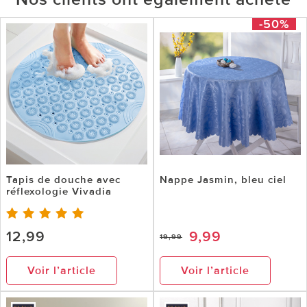
-50%
Tapis de douche avec
Nappe Jasmin, bleu ciel
réflexologie Vivadia
12,99
9,99
19,99
Voir l’article
Voir l’article