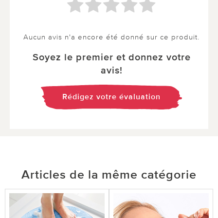
Aucun avis n'a encore été donné sur ce produit.
Soyez le premier et donnez votre
avis!
Rédigez votre évaluation
Articles de la même catégorie