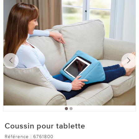
Coussin pour tablette
Référence :
6761800