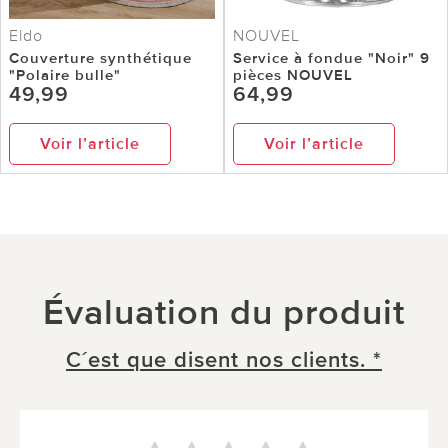
Eldo
NOUVEL
Couverture synthétique
Service à fondue "Noir" 9
"Polaire bulle"
pièces NOUVEL
49,99
64,99
Voir l’article
Voir l’article
Évaluation du produit
C´est que disent nos clients. *