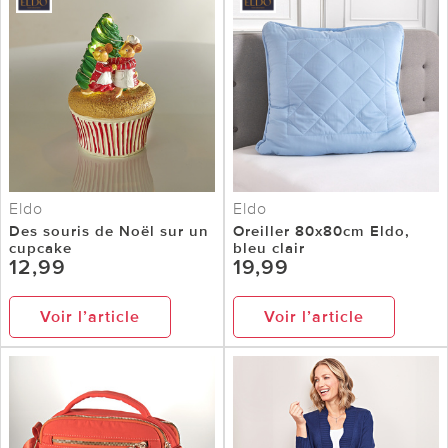
Eldo
Eldo
Des souris de Noël sur un
Oreiller 80x80cm Eldo,
cupcake
bleu clair
12,99
19,99
Voir l’article
Voir l’article