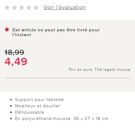
Voir l'évaluation
Cet article ne peut pas être livré pour
l'instant
18,99
4,49
Prix en euro, TVA légale incluse
Support pour tablette
Moelleux et douillet
Déhoussable
En polyuréthane/mousse. 36 x 27 x 18 cm.