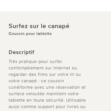
Surfez sur le canapé
Coussin pour tablette
Descriptif
Très pratique pour surfer
confortablement sur Internet ou
regarder des films sur votre lit ou
votre canapé : ce coussin
cunéiforme avec une réservation et
surface veloutée maintient votre
tablette en toute sécurité. Utilisable
aussi comme support pour livres ou