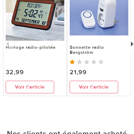
Horloge radio-pilotée
Sonnette radio
Bergström
32,99
21,99
Voir l’article
Voir l’article
Nos clients ont également acheté