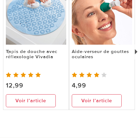
Tapis de douche avec
Aide-verseur de gouttes
réflexologie Vivadia
oculaires
12,99
4,99
Voir l’article
Voir l’article