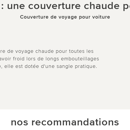
: une couverture chaude p
Couverture de voyage pour voiture
ure de voyage chaude pour toutes les
avoir froid lors de longs embouteillages
 elle est dotée d'une sangle pratique.
nos recommandations