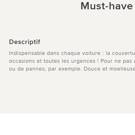
Must-have 
Descriptif
Indispensable dans chaque voiture : la couvert
occasions et toutes les urgences ! Pour ne pas 
ou de pannes, par exemple. Douce et moelleuse,