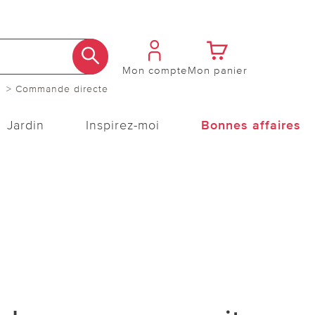
Mon compte
Mon panier
> Commande directe
Jardin
Inspirez-moi
Bonnes affaires