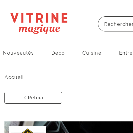
Nouveautés
Déco
Cuisine
Entre
Accueil
Retour