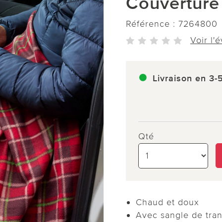
Couverture
Référence :
7264800
Voir l'
Livraison en 3-
Qté
Chaud et doux
Avec sangle de tran