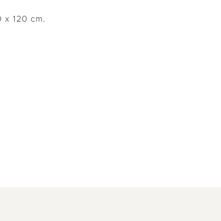
0 x 120 cm.