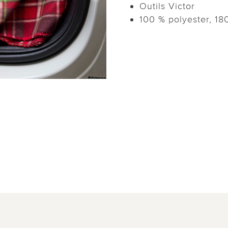
Outils Victor
100 % polyester, 18