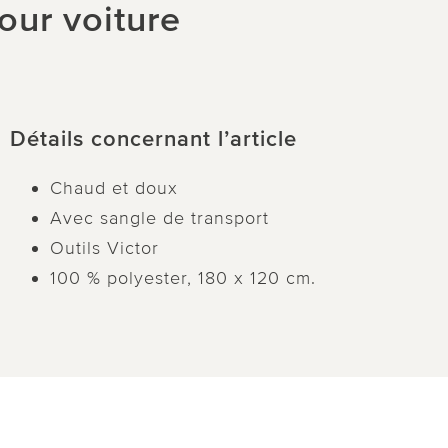
our voiture
Détails concernant l’article
Chaud et doux
Avec sangle de transport
Outils Victor
100 % polyester, 180 x 120 cm.