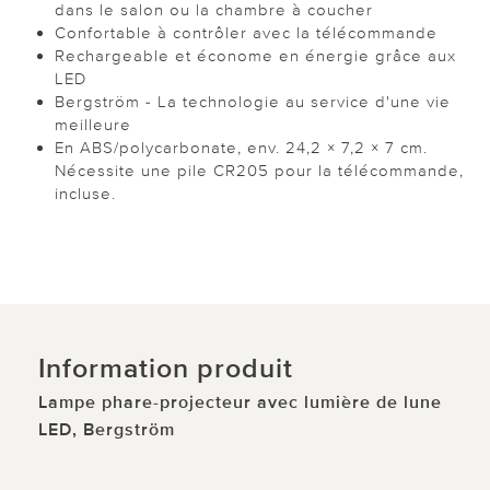
dans le salon ou la chambre à coucher
Confortable à contrôler avec la télécommande
Rechargeable et économe en énergie grâce aux
LED
Bergström - La technologie au service d'une vie
meilleure
En ABS/polycarbonate, env. 24,2 × 7,2 × 7 cm.
Nécessite une pile CR205 pour la télécommande,
incluse.
Information produit
Lampe phare-projecteur avec lumière de lune
LED, Bergström