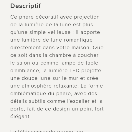
Descriptif
Ce phare décoratif avec projection
de la lumière de la lune est plus
qu'une simple veilleuse : il apporte
une lumière de lune romantique
directement dans votre maison. Que
ce soit dans la chambre à coucher,
le salon ou comme lampe de table
d'ambiance, la lumière LED projette
une douce lune sur le mur et crée
une atmosphère relaxante. La forme
emblématique du phare, avec des
détails subtils comme l'escalier et la
porte, fait de ce design un point fort
élégant.
La télécommande permet un