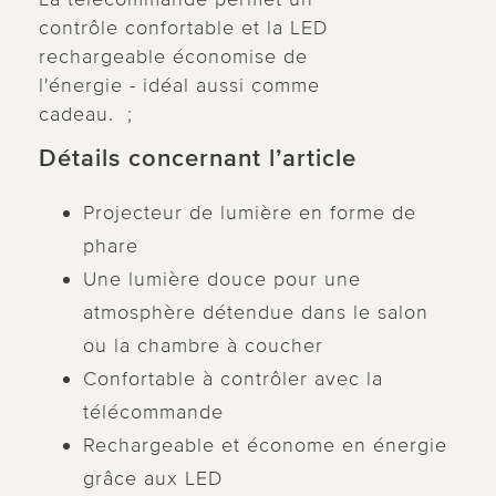
contrôle confortable et la LED
rechargeable économise de
l'énergie - idéal aussi comme
cadeau. ;
Détails concernant l’article
Projecteur de lumière en forme de
phare
Une lumière douce pour une
atmosphère détendue dans le salon
ou la chambre à coucher
Confortable à contrôler avec la
télécommande
Rechargeable et économe en énergie
grâce aux LED