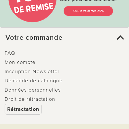
Votre commande
FAQ
Mon compte
Inscription Newsletter
Demande de catalogue
Données personnelles
Droit de rétractation
Rétractation