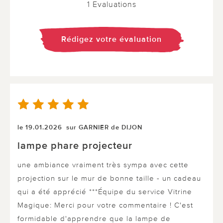
1 Evaluations
Rédigez votre évaluation
le 19.01.2026
sur GARNIER de DIJON
lampe phare projecteur
une ambiance vraiment très sympa avec cette
projection sur le mur de bonne taille - un cadeau
qui a été apprécié ***Équipe du service Vitrine
Magique: Merci pour votre commentaire ! C'est
formidable d'apprendre que la lampe de