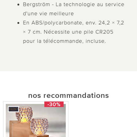
Bergström - La technologie au service
d'une vie meilleure
En ABS/polycarbonate, env. 24,2 × 7,2
× 7 cm. Nécessite une pile CR205
pour la télécommande, incluse.
nos recommandations
-30%