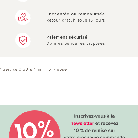
Enchantée ou remboursée
Retour gratuit sous 15 jours
Paiement sécurisé
Donnés bancaires cryptées
* Service 0,50 € / min + prix appel