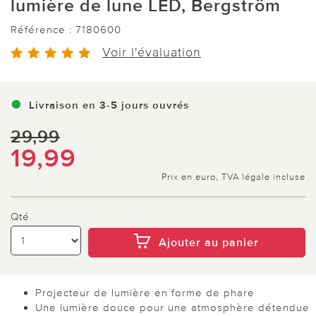
lumière de lune LED, Bergström
Référence :
7180600
Voir l'évaluation
Livraison en 3-5 jours ouvrés
29,99
19,99
Prix en euro, TVA légale incluse
Qté
Ajouter au panier
Projecteur de lumière en forme de phare
Une lumière douce pour une atmosphère détendue