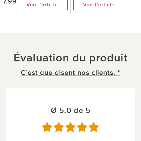
7,99
Voir l’article
Voir l’article
Évaluation du produit
C´est que disent nos clients. *
Ø 5.0 de 5