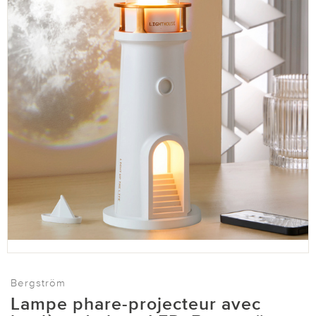
Bergström
Lampe phare-projecteur avec