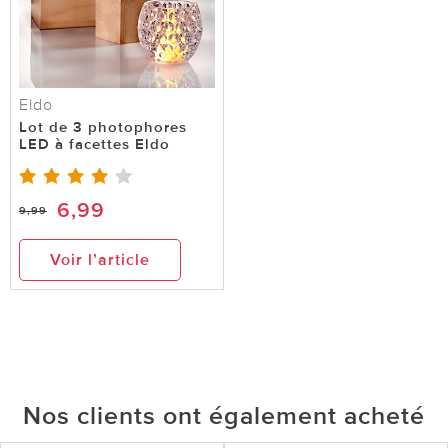
Eldo
Lot de 3 photophores
LED à facettes Eldo
6,99
9,99
Voir l’article
Nos clients ont également acheté