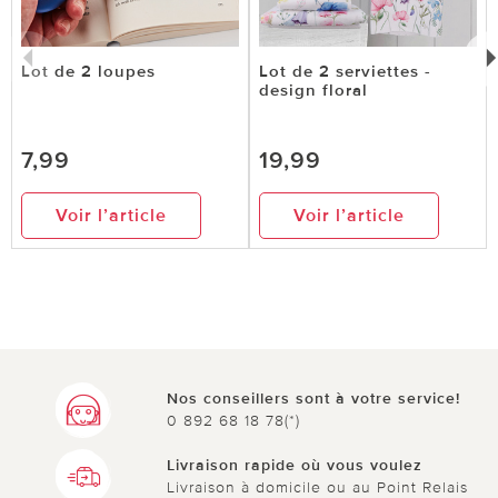
Lot de 2 loupes
Lot de 2 serviettes -
design floral
7,99
19,99
Voir l’article
Voir l’article
Nos conseillers sont à votre service!
0 892 68 18 78(*)
Livraison rapide où vous voulez
Livraison à domicile ou au Point Relais