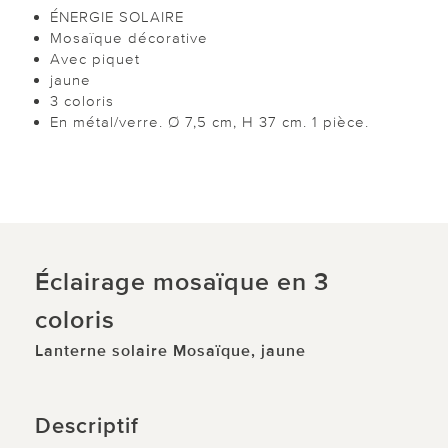
ÉNERGIE SOLAIRE
Mosaïque décorative
Avec piquet
jaune
3 coloris
En métal/verre. Ø 7,5 cm, H 37 cm. 1 pièce.
Éclairage mosaïque en 3
coloris
Lanterne solaire Mosaïque, jaune
Descriptif