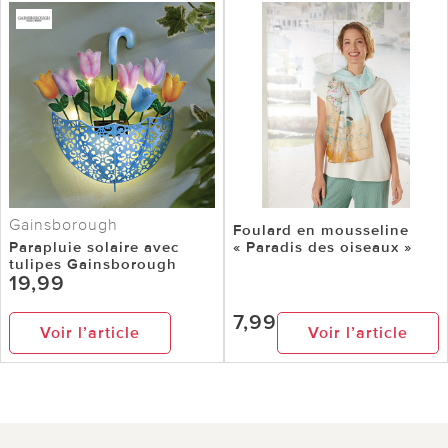
Gainsborough
Foulard en mousseline
Parapluie solaire avec
« Paradis des oiseaux »
tulipes Gainsborough
19,99
7,99
Voir l’article
Voir l’article