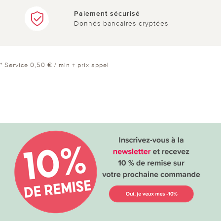
Paiement sécurisé
Donnés bancaires cryptées
* Service 0,50 € / min + prix appel