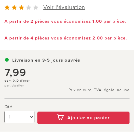
Voir l'évaluation
A partir de 2 pièces vous économisez 1,00 par pièce.
A partir de 4 pièces vous économisez 2,00 par pièce.
Livraison en 3-5 jours ouvrés
7,99
dont 0,10 d'eco-
participation
Prix en euro, TVA légale incluse
Qté
Ajouter au panier