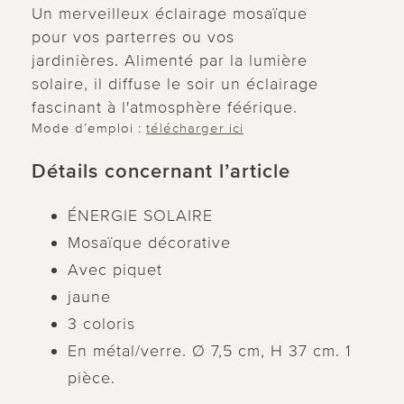
Un merveilleux éclairage mosaïque
pour vos parterres ou vos
jardinières. Alimenté par la lumière
solaire, il diffuse le soir un éclairage
fascinant à l'atmosphère féérique.
Mode d’emploi :
télécharger ici
Détails concernant l’article
ÉNERGIE SOLAIRE
Mosaïque décorative
Avec piquet
jaune
3 coloris
En métal/verre. Ø 7,5 cm, H 37 cm. 1
pièce.