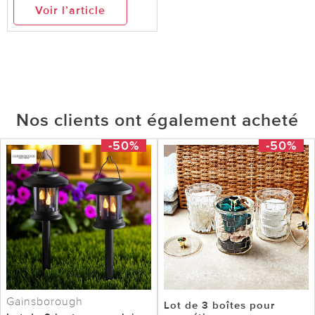
Voir l’article
Nos clients ont également acheté
-50%
-50%
Gainsborough
Lot de 3 boîtes pour