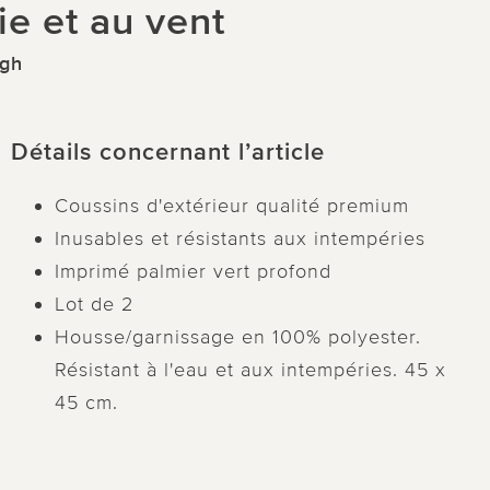
ie et au vent
ugh
Détails concernant l’article
Coussins d'extérieur qualité premium
Inusables et résistants aux intempéries
Imprimé palmier vert profond
Lot de 2
Housse/garnissage en 100% polyester.
Résistant à l'eau et aux intempéries. 45 x
45 cm.