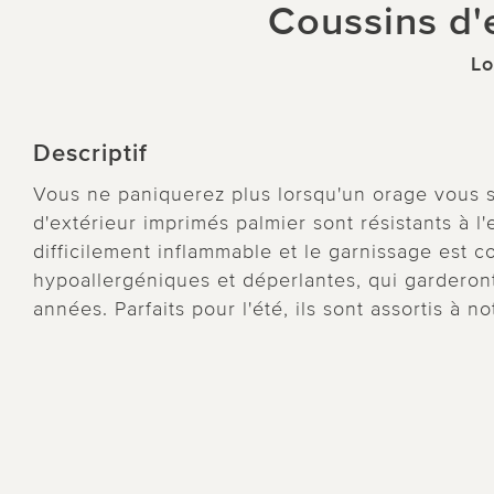
Coussins d'e
Lo
Descriptif
Vous ne paniquerez plus lorsqu'un orage vous s
d'extérieur imprimés palmier sont résistants à l'
difficilement inflammable et le garnissage est 
hypoallergéniques et déperlantes, qui garderon
années. Parfaits pour l'été, ils sont assortis à n