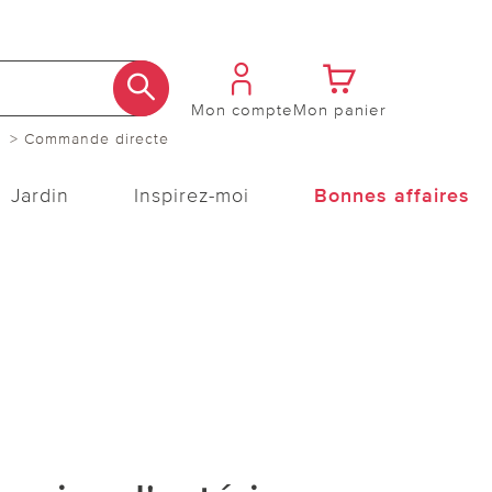
Mon compte
Mon panier
> Commande directe
Jardin
Inspirez-moi
Bonnes affaires