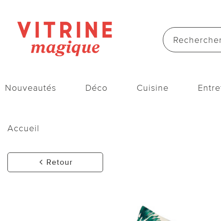
Nouveautés
Déco
Cuisine
Entre
Accueil
Retour