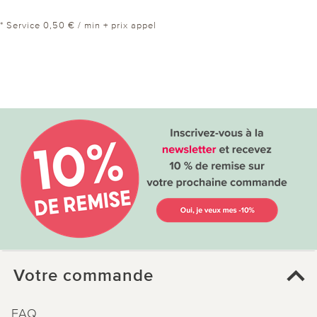
* Service 0,50 € / min + prix appel
Votre commande
FAQ