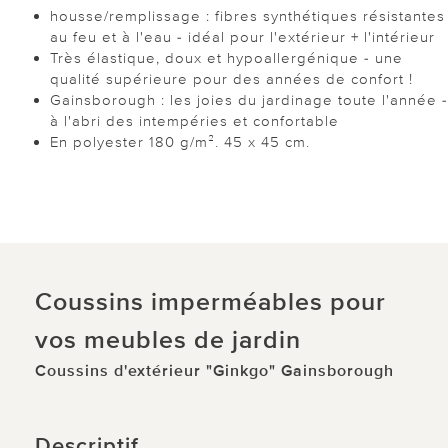
housse/remplissage : fibres synthétiques résistantes
au feu et à l'eau - idéal pour l'extérieur + l'intérieur
Très élastique, doux et hypoallergénique - une
qualité supérieure pour des années de confort !
Gainsborough : les joies du jardinage toute l'année -
à l'abri des intempéries et confortable
En polyester 180 g/m². 45 x 45 cm.
Coussins imperméables pour
vos meubles de jardin
Coussins d'extérieur "Ginkgo" Gainsborough
Descriptif