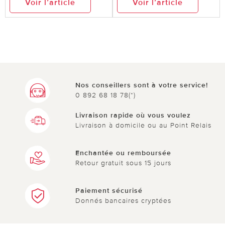
Voir l’article
Voir l’article
Nos conseillers sont à votre service!
0 892 68 18 78(*)
Livraison rapide où vous voulez
Livraison à domicile ou au Point Relais
Enchantée ou remboursée
Retour gratuit sous 15 jours
Paiement sécurisé
Donnés bancaires cryptées