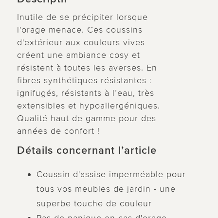
Inutile de se précipiter lorsque
l'orage menace. Ces coussins
d'extérieur aux couleurs vives
créent une ambiance cosy et
résistent à toutes les averses. En
fibres synthétiques résistantes :
ignifugés, résistants à l’eau, très
extensibles et hypoallergéniques.
Qualité haut de gamme pour des
années de confort !
Détails concernant l’article
Coussin d'assise imperméable pour
tous vos meubles de jardin - une
superbe touche de couleur