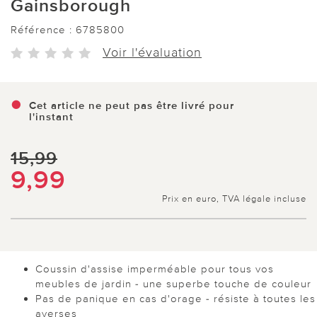
Gainsborough
Référence :
6785800
Voir l'évaluation
Cet article ne peut pas être livré pour
l'instant
15,99
9,99
Prix en euro, TVA légale incluse
Coussin d'assise imperméable pour tous vos
meubles de jardin - une superbe touche de couleur
Pas de panique en cas d'orage - résiste à toutes les
averses