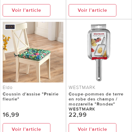
Voir l’article
Voir l’article
Eldo
WESTMARK
Coussin d'assise "Prairie
Coupe-pommes de terre
fleurie"
en robe des champs /
mozzarella "Rondex"
WESTMARK
16,99
22,99
Voir l’article
Voir l’article