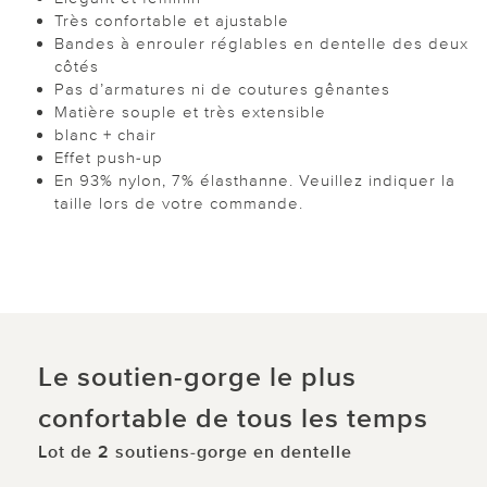
Très confortable et ajustable
Bandes à enrouler réglables en dentelle des deux
côtés
Pas d’armatures ni de coutures gênantes
Matière souple et très extensible
blanc + chair
Effet push-up
En 93% nylon, 7% élasthanne. Veuillez indiquer la
taille lors de votre commande.
Le soutien-gorge le plus
confortable de tous les temps
Lot de 2 soutiens-gorge en dentelle