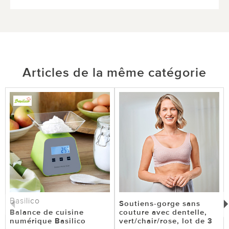
Articles de la même catégorie
Basilico
Soutiens-gorge sans
Balance de cuisine
couture avec dentelle,
numérique Basilico
vert/chair/rose, lot de 3