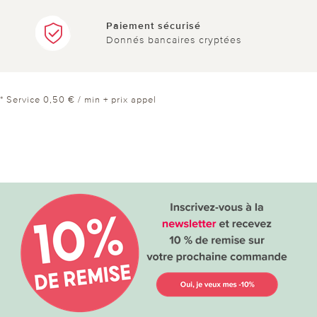
Paiement sécurisé
Donnés bancaires cryptées
* Service 0,50 € / min + prix appel