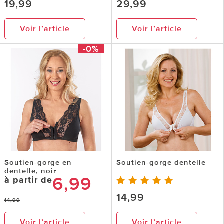
19,99
29,99
Voir l’article
Voir l’article
-0%
Soutien-gorge en
Soutien-gorge dentelle
dentelle, noir
6,99
à partir de
14,99
14,99
Voir l’article
Voir l’article