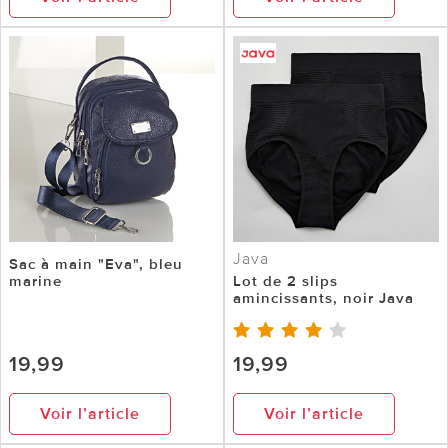
Java
Sac à main "Eva", bleu
marine
Lot de 2 slips
amincissants, noir Java
19,99
19,99
Voir l’article
Voir l’article