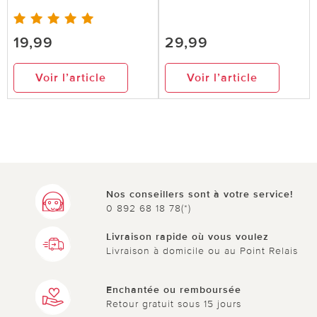
19,99
29,99
Voir l’article
Voir l’article
Nos conseillers sont à votre service!
0 892 68 18 78(*)
Livraison rapide où vous voulez
Livraison à domicile ou au Point Relais
Enchantée ou remboursée
Retour gratuit sous 15 jours