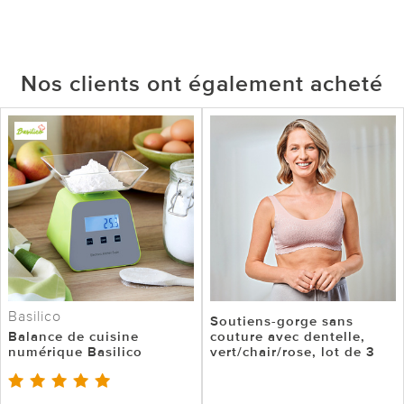
Nos clients ont également acheté
Basilico
Soutiens-gorge sans
Balance de cuisine
couture avec dentelle,
numérique Basilico
vert/chair/rose, lot de 3