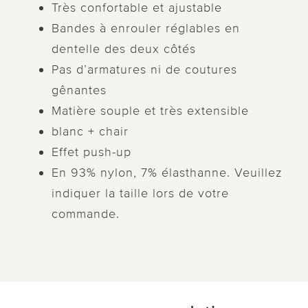
Très confortable et ajustable
Bandes à enrouler réglables en
dentelle des deux côtés
Pas d’armatures ni de coutures
gênantes
Matière souple et très extensible
blanc + chair
Effet push-up
En 93% nylon, 7% élasthanne. Veuillez
indiquer la taille lors de votre
commande.