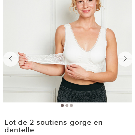
Lot de 2 soutiens-gorge en
dentelle