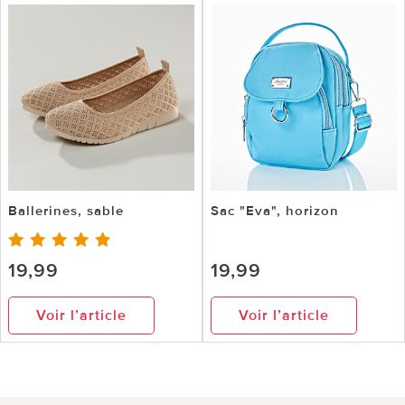
Ballerines, sable
Sac "Eva", horizon
19,99
19,99
Voir l’article
Voir l’article