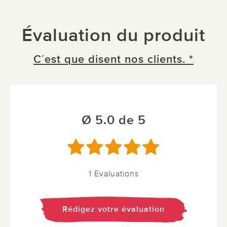
Évaluation du produit
C´est que disent nos clients. *
Ø 5.0 de 5
1 Evaluations
Rédigez votre évaluation