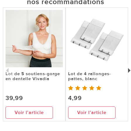
nos recommandations
Lot de 5 soutiens-gorge
Lot de 4 rallonges-
en dentelle Vivadia
pattes, blanc
39,99
4,99
Voir l’article
Voir l’article