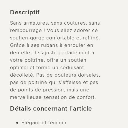
Descriptif
Sans armatures, sans coutures, sans
rembourrage ! Vous allez adorer ce
soutien-gorge confortable et raffiné.
Grâce à ses rubans à enrouler en
dentelle, il s’ajuste parfaitement à
votre poitrine, offre un soutien
optimal et forme un séduisant
décolleté. Pas de douleurs dorsales,
pas de poitrine qui s’affaisse et pas
de points de pression, mais une
merveilleuse sensation de confort.
Détails concernant l’article
Élégant et féminin