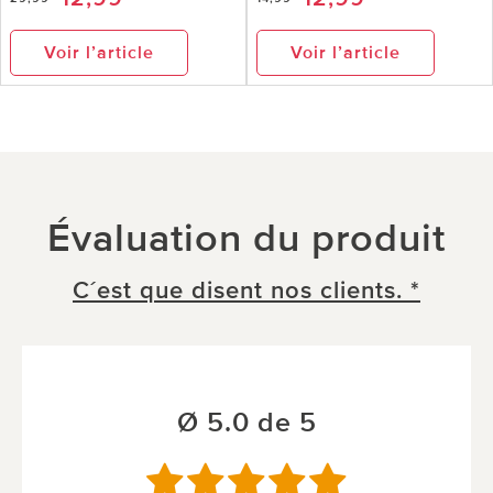
Voir l’article
Voir l’article
Évaluation du produit
C´est que disent nos clients. *
Ø 5.0 de 5