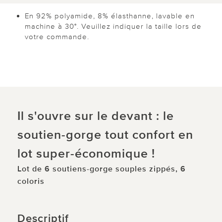
En 92% polyamide, 8% élasthanne, lavable en
machine à 30°. Veuillez indiquer la taille lors de
votre commande.
Il s'ouvre sur le devant : le
soutien-gorge tout confort en
lot super-économique !
Lot de 6 soutiens-gorge souples zippés, 6
coloris
Descriptif