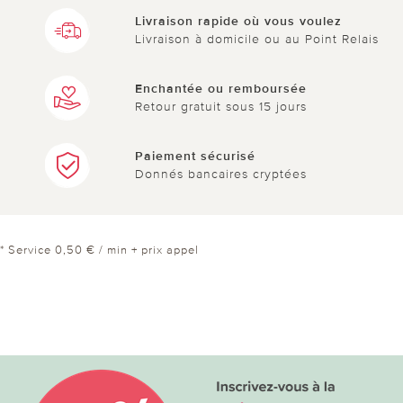
Livraison rapide où vous voulez
Livraison à domicile ou au Point Relais
Enchantée ou remboursée
Retour gratuit sous 15 jours
Paiement sécurisé
Donnés bancaires cryptées
* Service 0,50 € / min + prix appel