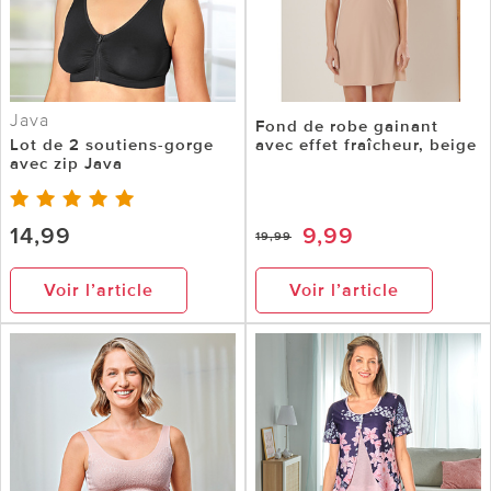
Java
Fond de robe gainant
Lot de 2 soutiens-gorge
avec effet fraîcheur, beige
avec zip Java
14,99
9,99
19,99
Voir l’article
Voir l’article