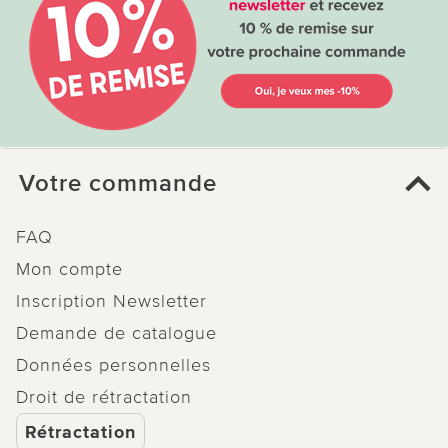
Votre commande
FAQ
Mon compte
Inscription Newsletter
Demande de catalogue
Données personnelles
Droit de rétractation
Rétractation