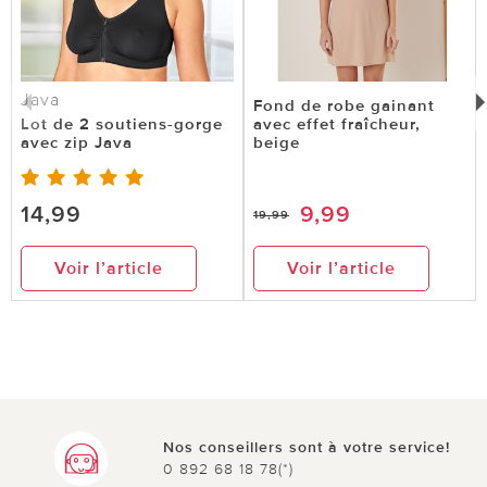
Java
Fond de robe gainant
Lot de 2 soutiens-gorge
avec effet fraîcheur,
avec zip Java
beige
14,99
9,99
19,99
Voir l’article
Voir l’article
Nos conseillers sont à votre service!
0 892 68 18 78(*)