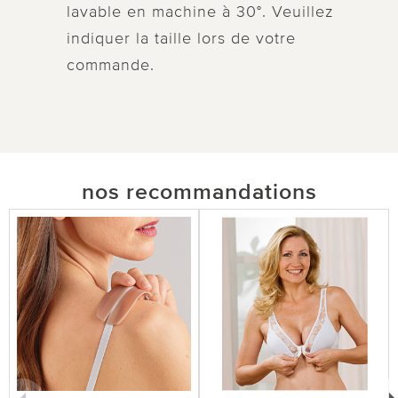
lavable en machine à 30°. Veuillez
indiquer la taille lors de votre
commande.
nos recommandations