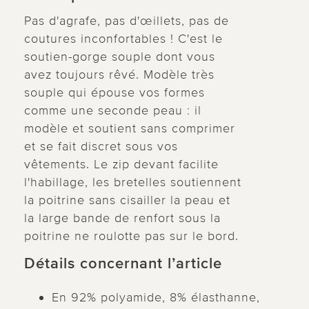
Pas d'agrafe, pas d'œillets, pas de
coutures inconfortables ! C'est le
soutien-gorge souple dont vous
avez toujours rêvé. Modèle très
souple qui épouse vos formes
comme une seconde peau : il
modèle et soutient sans comprimer
et se fait discret sous vos
vêtements. Le zip devant facilite
l'habillage, les bretelles soutiennent
la poitrine sans cisailler la peau et
la large bande de renfort sous la
poitrine ne roulotte pas sur le bord.
Détails concernant l’article
En 92% polyamide, 8% élasthanne,