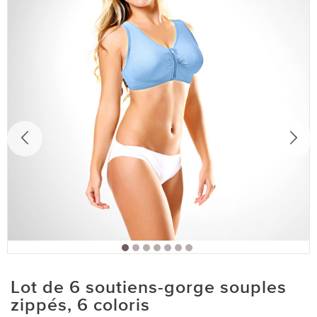
Lot de 6 soutiens-gorge souples
zippés, 6 coloris