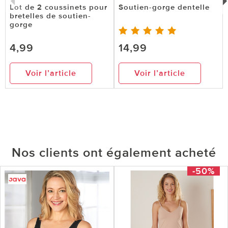
Lot de 2 coussinets pour
Soutien-gorge dentelle
bretelles de soutien-
gorge
4,99
14,99
Voir l’article
Voir l’article
Nos clients ont également acheté
-50%