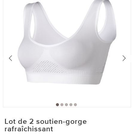
Lot de 2 soutien-gorge
rafraîchissant