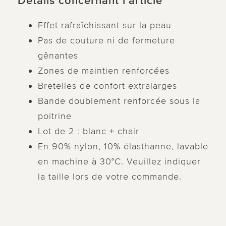
Détails concernant l’article
Effet rafraîchissant sur la peau
Pas de couture ni de fermeture
gênantes
Zones de maintien renforcées
Bretelles de confort extralarges
Bande doublement renforcée sous la
poitrine
Lot de 2 : blanc + chair
En 90% nylon, 10% élasthanne, lavable
en machine à 30°C. Veuillez indiquer
la taille lors de votre commande.