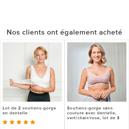
Nos clients ont également acheté
Lot de 2 soutiens-gorge
Soutiens-gorge sans
en dentelle
couture avec dentelle,
vert/chair/rose, lot de 3