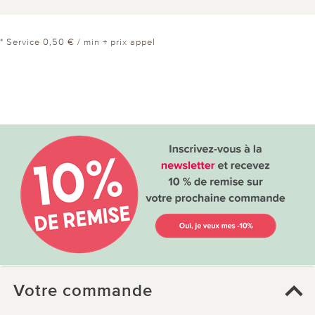
* Service 0,50 € / min + prix appel
Votre commande