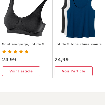
Soutien-gorge, lot de 3
Lot de 3 tops climatisants
24,99
24,99
Voir l’article
Voir l’article