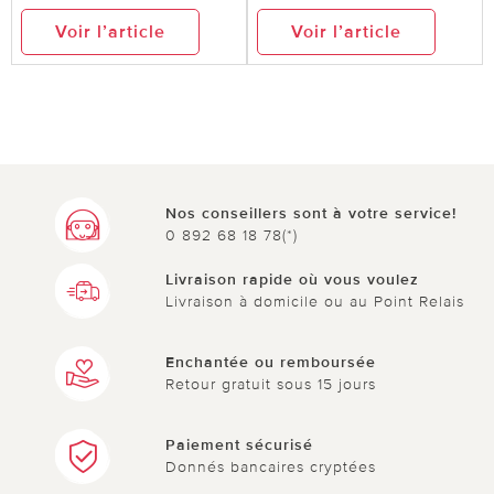
Voir l’article
Voir l’article
Nos conseillers sont à votre service!
0 892 68 18 78(*)
Livraison rapide où vous voulez
Livraison à domicile ou au Point Relais
Enchantée ou remboursée
Retour gratuit sous 15 jours
Paiement sécurisé
Donnés bancaires cryptées