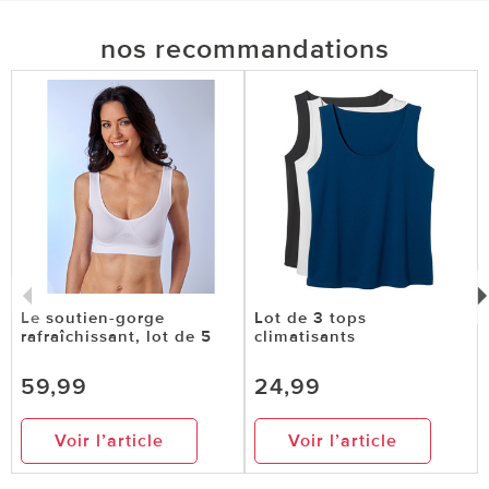
nos recommandations
Le soutien-gorge
Lot de 3 tops
rafraîchissant, lot de 5
climatisants
59,99
24,99
Voir l’article
Voir l’article