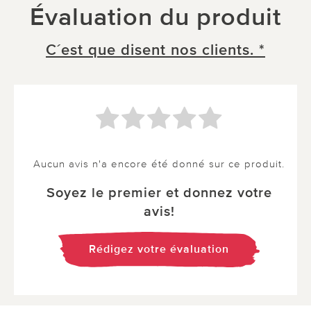
Évaluation du produit
C´est que disent nos clients. *
Aucun avis n'a encore été donné sur ce produit.
Soyez le premier et donnez votre
avis!
Rédigez votre évaluation