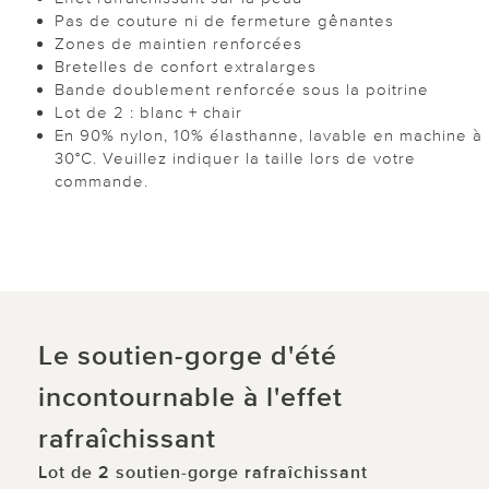
Pas de couture ni de fermeture gênantes
Zones de maintien renforcées
Bretelles de confort extralarges
Bande doublement renforcée sous la poitrine
Lot de 2 : blanc + chair
En 90% nylon, 10% élasthanne, lavable en machine à
30°C. Veuillez indiquer la taille lors de votre
commande.
Le soutien-gorge d'été
incontournable à l'effet
rafraîchissant
Lot de 2 soutien-gorge rafraîchissant