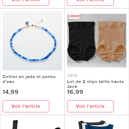
Java
Collier en jade et perles
d'eau
Lot de 2 slips taille haute
Java
14,99
16,99
Voir l’article
Voir l’article