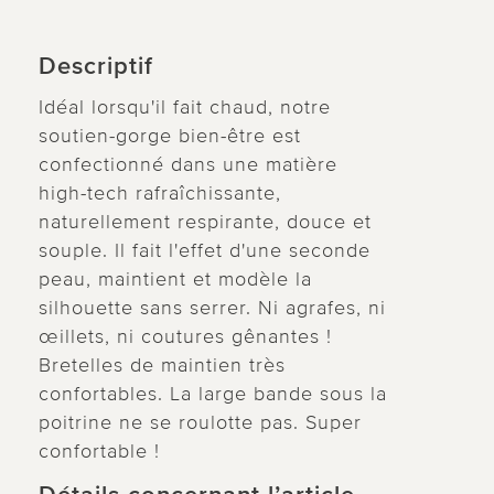
Descriptif
Idéal lorsqu'il fait chaud, notre
soutien-gorge bien-être est
confectionné dans une matière
high-tech rafraîchissante,
naturellement respirante, douce et
souple. Il fait l'effet d'une seconde
peau, maintient et modèle la
silhouette sans serrer. Ni agrafes, ni
œillets, ni coutures gênantes !
Bretelles de maintien très
confortables. La large bande sous la
poitrine ne se roulotte pas. Super
confortable !