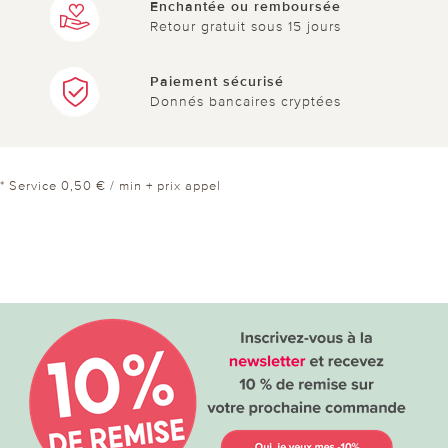
Enchantée ou remboursée
Retour gratuit sous 15 jours
Paiement sécurisé
Donnés bancaires cryptées
* Service 0,50 € / min + prix appel