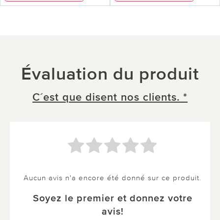
Évaluation du produit
C´est que disent nos clients. *
Aucun avis n'a encore été donné sur ce produit.
Soyez le premier et donnez votre
avis!