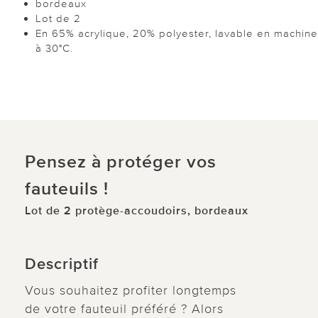
bordeaux
Lot de 2
En 65% acrylique, 20% polyester, lavable en machine
à 30°C.
Pensez à protéger vos
fauteuils !
Lot de 2 protège-accoudoirs, bordeaux
Descriptif
Vous souhaitez profiter longtemps
de votre fauteuil préféré ? Alors