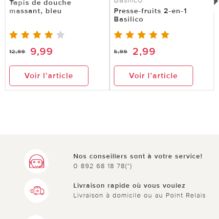
Tapis de douche
massant, bleu
Presse-fruits 2-en-1
Basilico
9,99
2,99
12,99
5,99
Voir l’article
Voir l’article
Nos conseillers sont à votre service!
0 892 68 18 78(*)
Livraison rapide où vous voulez
Livraison à domicile ou au Point Relais