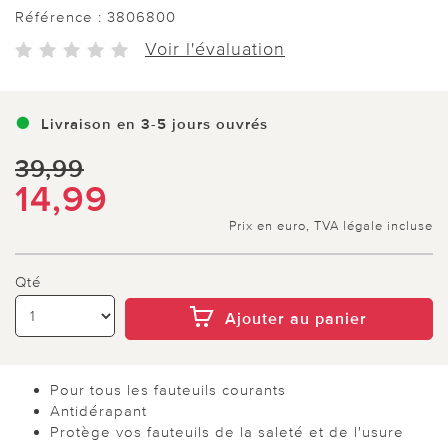
Référence :
3806800
Voir l'évaluation
Livraison en 3-5 jours ouvrés
39,99
14,99
Prix en euro, TVA légale incluse
Qté
Ajouter au panier
Pour tous les fauteuils courants
Antidérapant
Protège vos fauteuils de la saleté et de l'usure