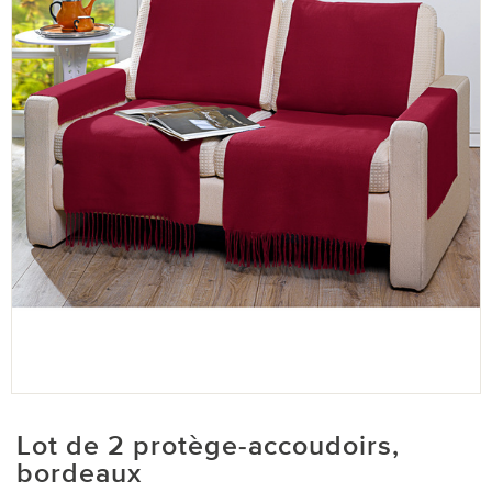
Lot de 2 protège-accoudoirs,
bordeaux