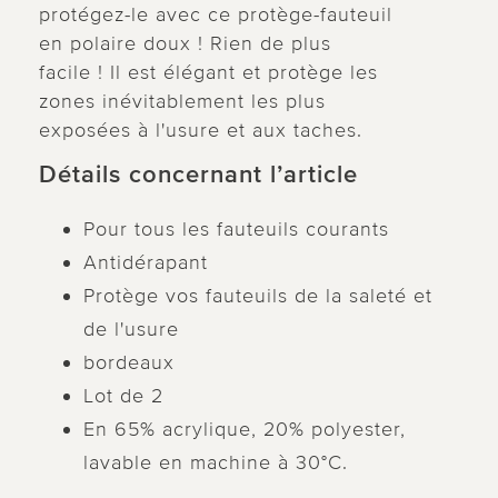
protégez-le avec ce protège-fauteuil
en polaire doux ! Rien de plus
facile ! Il est élégant et protège les
zones inévitablement les plus
exposées à l'usure et aux taches.
Détails concernant l’article
Pour tous les fauteuils courants
Antidérapant
Protège vos fauteuils de la saleté et
de l'usure
bordeaux
Lot de 2
En 65% acrylique, 20% polyester,
lavable en machine à 30°C.