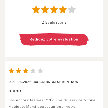
2 Evaluations
Rédigez votre évaluation
le 20.05.2026
sur Col BIZ de SEMENTRON
a voir
Pas encore testées. ***Équipe du service Vitrine
Magique: Merci beaucoup pour votre