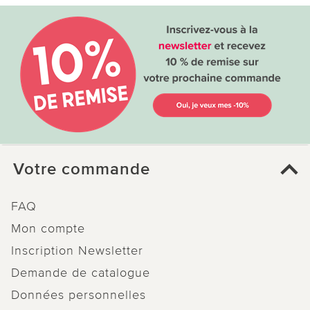
Votre commande
FAQ
Mon compte
Inscription Newsletter
Demande de catalogue
Données personnelles