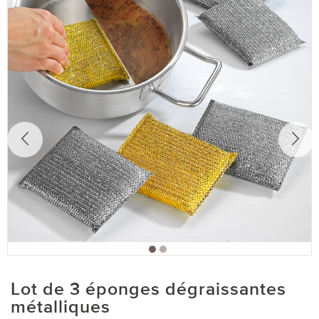
Lot de 3 éponges dégraissantes
métalliques