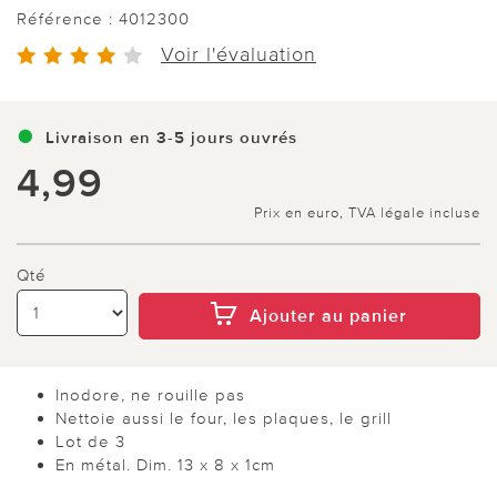
Référence :
4012300
Voir l'évaluation
Livraison en 3-5 jours ouvrés
4,99
Prix en euro, TVA légale incluse
Qté
Ajouter au panier
Inodore, ne rouille pas
Nettoie aussi le four, les plaques, le grill
Lot de 3
En métal. Dim. 13 x 8 x 1cm