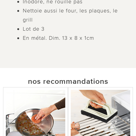
Inodore, ne rouille pas
Nettoie aussi le four, les plaques, le
grill
Lot de 3
En métal. Dim. 13 x 8 x 1cm
nos recommandations