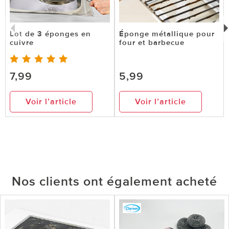
Lot de 3 éponges en
Éponge métallique pour
cuivre
four et barbecue
7,99
5,99
Voir l’article
Voir l’article
Nos clients ont également acheté