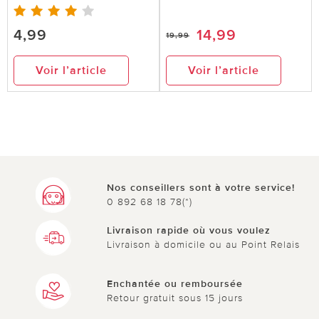
4,99
14,99
19,99
Voir l’article
Voir l’article
Nos conseillers sont à votre service!
0 892 68 18 78(*)
Livraison rapide où vous voulez
Livraison à domicile ou au Point Relais
Enchantée ou remboursée
Retour gratuit sous 15 jours