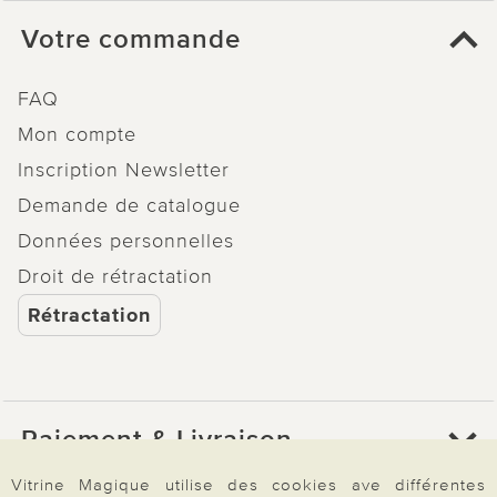
Votre commande
FAQ
Mon compte
Inscription Newsletter
Demande de catalogue
Données personnelles
Droit de rétractation
Rétractation
Paiement & Livraison
Vitrine Magique utilise des cookies ave différentes