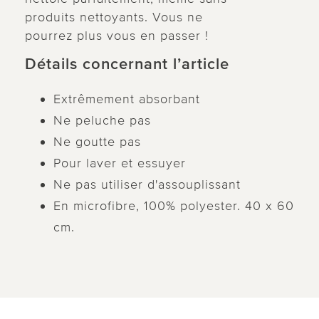
produits nettoyants. Vous ne
pourrez plus vous en passer !
Détails concernant l’article
Extrêmement absorbant
Ne peluche pas
Ne goutte pas
Pour laver et essuyer
Ne pas utiliser d'assouplissant
En microfibre, 100% polyester. 40 x 60
cm.