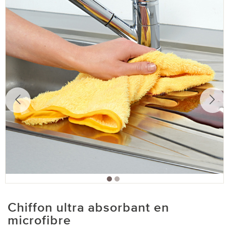
Chiffon ultra absorbant en
microfibre