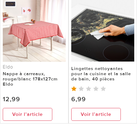
Eldo
Lingettes nettoyantes
Nappe à carreaux,
pour la cuisine et la salle
rouge/blanc 178x127cm
de bain, 40 pièces
Eldo
12,99
6,99
Voir l’article
Voir l’article