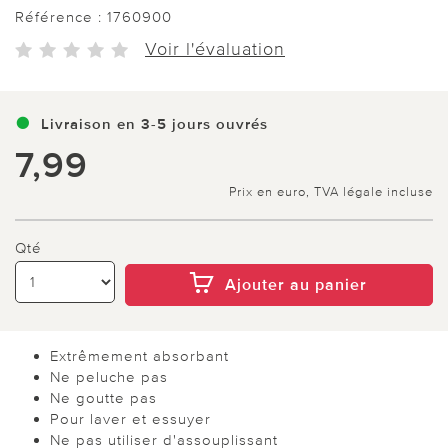
Référence :
1760900
Voir l'évaluation
Livraison en 3-5 jours ouvrés
7,99
Prix en euro, TVA légale incluse
Qté
Ajouter au panier
Extrêmement absorbant
Ne peluche pas
Ne goutte pas
Pour laver et essuyer
Ne pas utiliser d'assouplissant