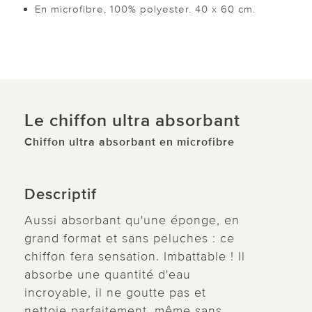
En microfibre, 100% polyester. 40 x 60 cm.
Le chiffon ultra absorbant
Chiffon ultra absorbant en microfibre
Descriptif
Aussi absorbant qu'une éponge, en
grand format et sans peluches : ce
chiffon fera sensation. Imbattable ! Il
absorbe une quantité d'eau
incroyable, il ne goutte pas et
nettoie parfaitement, même sans