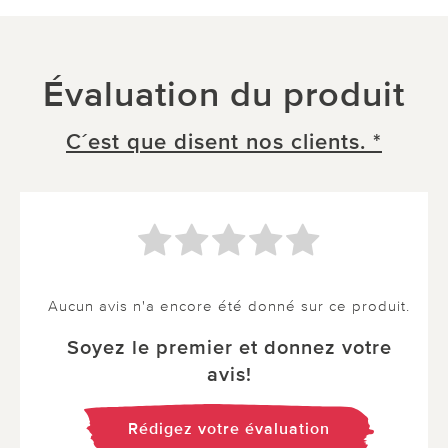
Évaluation du produit
C´est que disent nos clients. *
Aucun avis n'a encore été donné sur ce produit.
Soyez le premier et donnez votre
avis!
Rédigez votre évaluation