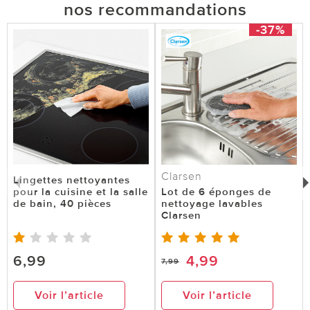
nos recommandations
-37%
Clarsen
Lingettes nettoyantes
pour la cuisine et la salle
Lot de 6 éponges de
de bain, 40 pièces
nettoyage lavables
Clarsen
6,99
4,99
7,99
Voir l’article
Voir l’article