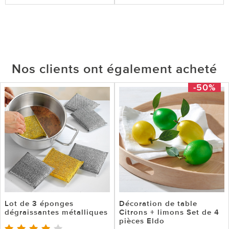
Nos clients ont également acheté
-50%
Lot de 3 éponges
Décoration de table
dégraissantes métalliques
Citrons + limons Set de 4
pièces Eldo