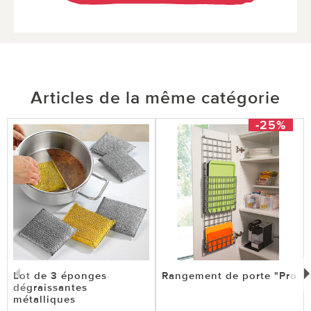
Articles de la même catégorie
-25%
Lot de 3 éponges
Rangement de porte "Pro
dégraissantes
métalliques