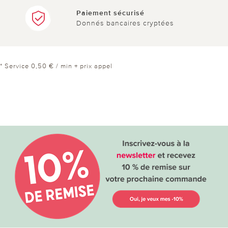
Paiement sécurisé
Donnés bancaires cryptées
* Service 0,50 € / min + prix appel