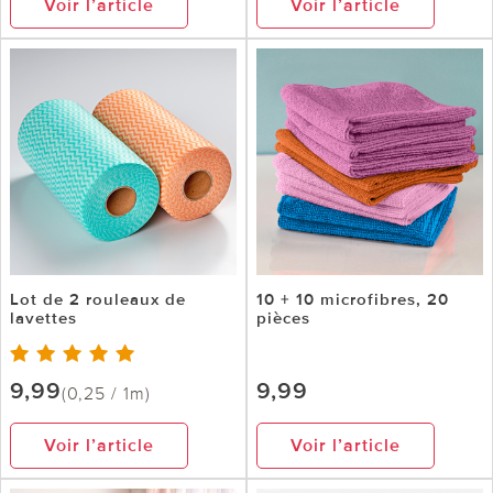
Voir l’article
Voir l’article
Lot de 2 rouleaux de
10 + 10 microfibres, 20
lavettes
pièces
9,99
9,99
(0,25 / 1m)
Voir l’article
Voir l’article