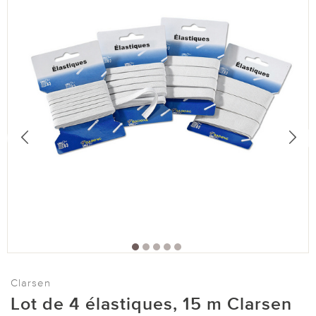
Clarsen
Lot de 4 élastiques, 15 m Clarsen