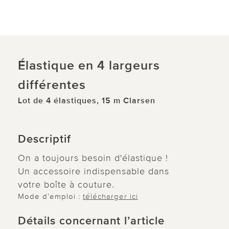
Élastique en 4 largeurs
différentes
Lot de 4 élastiques, 15 m Clarsen
Descriptif
On a toujours besoin d'élastique !
Un accessoire indispensable dans
votre boîte à couture.
Mode d’emploi :
télécharger ici
Détails concernant l’article