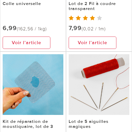
Colle universelle
Lot de 2 Fil à coudre
transparent
6,99
7,99
(162,56 / 1kg)
(0,02 / 1m)
Voir l’article
Voir l’article
Kit de réparation de
Lot de 5 aiguilles
moustiquaire, lot de 3
magiques