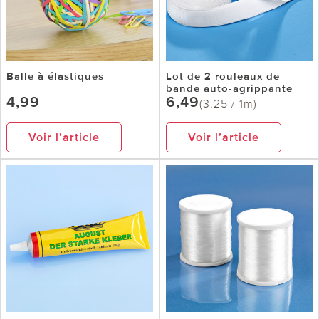
Balle à élastiques
Lot de 2 rouleaux de
bande auto-agrippante
4,99
6,49
(3,25 / 1m)
Voir l’article
Voir l’article