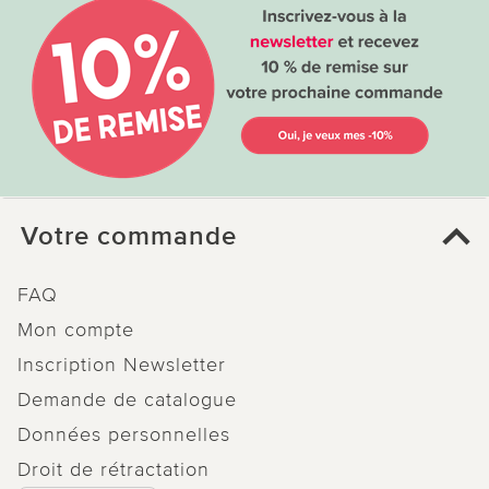
Votre commande
FAQ
Mon compte
Inscription Newsletter
Demande de catalogue
Données personnelles
Droit de rétractation