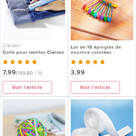
Clarsen
Lot de 10 épingles de
Colle pour textiles Clarsen
nourrice colorées
7,99
3,99
(159,80 / 1l)
Voir l’article
Voir l’article