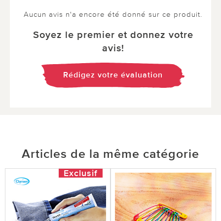
Aucun avis n'a encore été donné sur ce produit.
Soyez le premier et donnez votre
avis!
Rédigez votre évaluation
Articles de la même catégorie
Exclusif