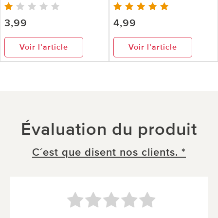
3,99
4,99
Voir l’article
Voir l’article
Évaluation du produit
C´est que disent nos clients. *