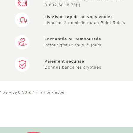
0 892 68 18 78(*)
Livraison rapide où vous voulez
Livraison à domicile ou au Point Relais
Enchantée ou remboursée
Retour gratuit sous 15 jours
Paiement sécurisé
Donnés bancaires cryptées
* Service 0,50 € / min + prix appel