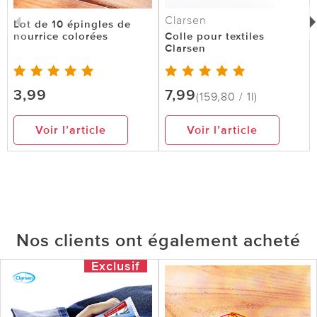
Clarsen
Lot de 10 épingles de
nourrice colorées
Colle pour textiles
Clarsen
3,99
7,99
(159,80 / 1l)
Voir l’article
Voir l’article
Nos clients ont également acheté
Exclusif