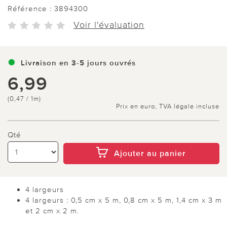
Référence :
3894300
Voir l'évaluation
Livraison en 3-5 jours ouvrés
6,99
(0,47 / 1m)
Prix en euro, TVA légale incluse
Qté
Ajouter au panier
4 largeurs
4 largeurs : 0,5 cm x 5 m, 0,8 cm x 5 m, 1,4 cm x 3 m
et 2 cm x 2 m.