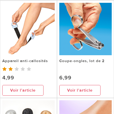
Appareil anti-callosités
Coupe-ongles, lot de 2
4,99
6,99
Voir l’article
Voir l’article