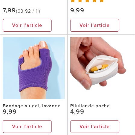
7,99
9,99
(63,92 / 1l)
Voir l’article
Voir l’article
Bandage au gel, lavande
Pilulier de poche
9,99
4,99
Voir l’article
Voir l’article