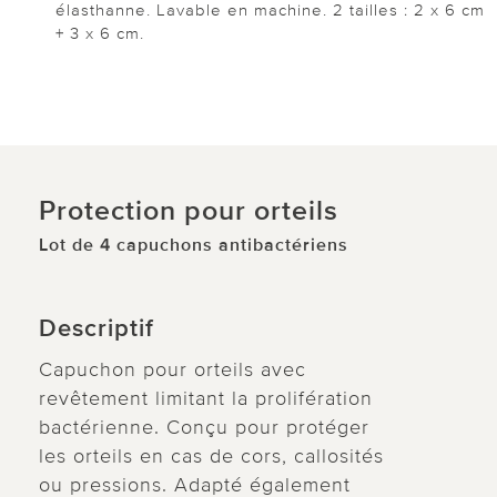
élasthanne. Lavable en machine. 2 tailles : 2 x 6 cm
+ 3 x 6 cm.
Protection pour orteils
Lot de 4 capuchons antibactériens
Descriptif
Capuchon pour orteils avec
revêtement limitant la prolifération
bactérienne. Conçu pour protéger
les orteils en cas de cors, callosités
ou pressions. Adapté également