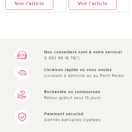
Voir l’article
Voir l’article
Nos conseillers sont à votre service!
0 892 68 18 78(*)
Livraison rapide où vous voulez
Livraison à domicile ou au Point Relais
Enchantée ou remboursée
Retour gratuit sous 15 jours
Paiement sécurisé
Donnés bancaires cryptées