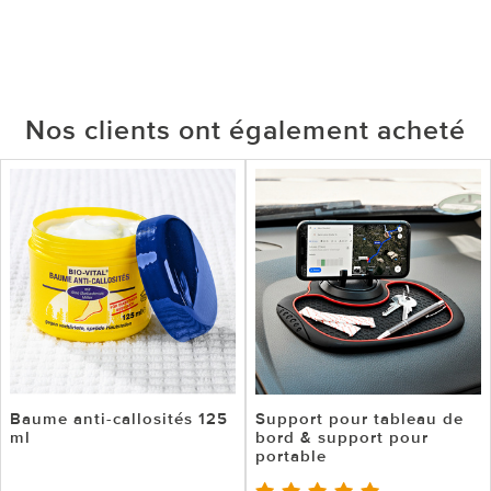
Nos clients ont également acheté
Baume anti-callosités 125
Support pour tableau de
ml
bord & support pour
portable