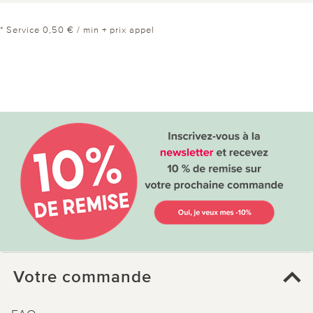
* Service 0,50 € / min + prix appel
Votre commande