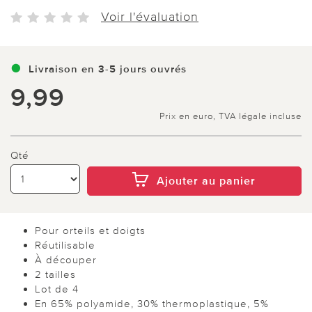
Voir l'évaluation
Livraison en 3-5 jours ouvrés
9,99
Prix en euro, TVA légale incluse
Qté
Ajouter au panier
Pour orteils et doigts
Réutilisable
À découper
2 tailles
Lot de 4
En 65% polyamide, 30% thermoplastique, 5%