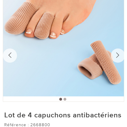
Lot de 4 capuchons antibactériens
Référence :
2668800