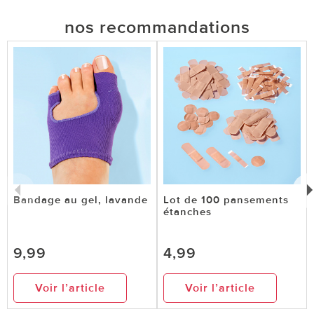
nos recommandations
Bandage au gel, lavande
Lot de 100 pansements
étanches
9,99
4,99
Voir l’article
Voir l’article