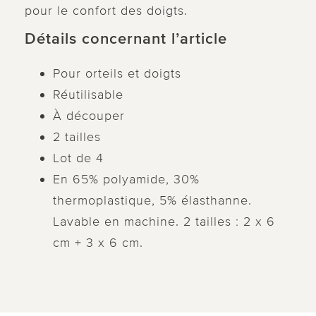
pour le confort des doigts.
Détails concernant l’article
Pour orteils et doigts
Réutilisable
À découper
2 tailles
Lot de 4
En 65% polyamide, 30%
thermoplastique, 5% élasthanne.
Lavable en machine. 2 tailles : 2 x 6
cm + 3 x 6 cm.