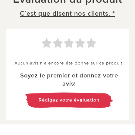
C´est que disent nos clients. *
Aucun avis n'a encore été donné sur ce produit.
Soyez le premier et donnez votre
avis!
Rédigez votre évaluation