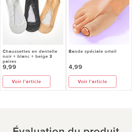
Chaussettes en dentelle
Bande spéciale orteil
noir + blanc + beige 3
paires
9,99
4,99
Voir l’article
Voir l’article
Évaluation du produit