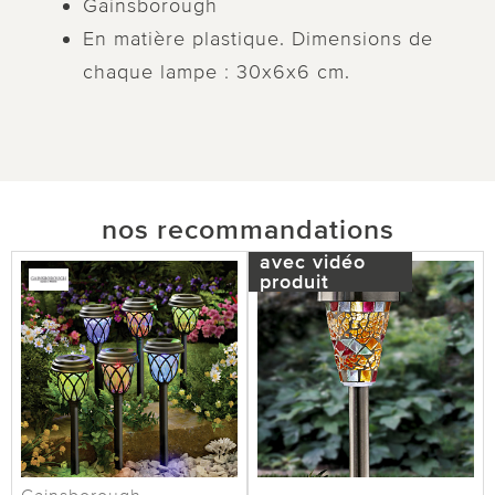
Gainsborough
En matière plastique. Dimensions de
chaque lampe : 30x6x6 cm.
nos recommandations
avec vidéo
produit