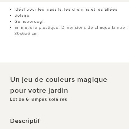
Idéal pour les massifs, les chemins et les allées
Solaire
Gainsborough
En matière plastique. Dimensions de chaque lampe :
30x6x6 cm.
Un jeu de couleurs magique
pour votre jardin
Lot de 6 lampes solaires
Descriptif