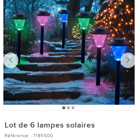
Lot de 6 lampes solaires
Référence :
7195500