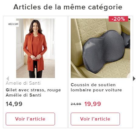
Articles de la même catégorie
-20%
Amelie di Santi
Coussin de soutien
Gilet avec strass, rouge
lombaire pour voiture
Amélie di Santi
14,99
19,99
24,99
Voir l’article
Voir l’article