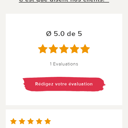
Ø 5.0 de 5
1 Evaluations
Rédigez votre évaluation