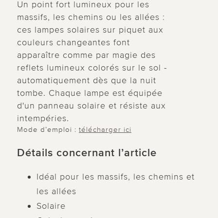
Un point fort lumineux pour les
massifs, les chemins ou les allées :
ces lampes solaires sur piquet aux
couleurs changeantes font
apparaître comme par magie des
reflets lumineux colorés sur le sol -
automatiquement dès que la nuit
tombe. Chaque lampe est équipée
d'un panneau solaire et résiste aux
intempéries.
Mode d’emploi :
télécharger ici
Détails concernant l’article
Idéal pour les massifs, les chemins et
les allées
Solaire