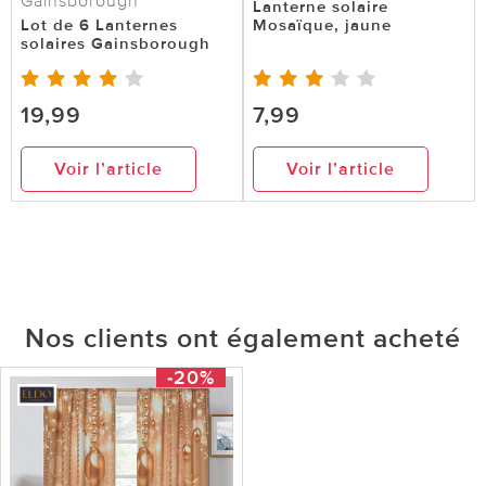
Gainsborough
Lanterne solaire
Lot de 6 Lanternes
Mosaïque, jaune
solaires Gainsborough
19,99
7,99
Voir l’article
Voir l’article
Nos clients ont également acheté
-20%