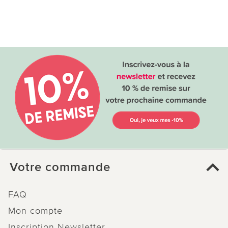
Votre commande
FAQ
Mon compte
Inscription Newsletter