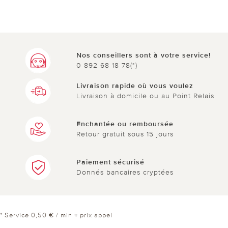
Nos conseillers sont à votre service!
0 892 68 18 78(*)
Livraison rapide où vous voulez
Livraison à domicile ou au Point Relais
Enchantée ou remboursée
Retour gratuit sous 15 jours
Paiement sécurisé
Donnés bancaires cryptées
* Service 0,50 € / min + prix appel