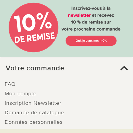
Votre commande
FAQ
Mon compte
Inscription Newsletter
Demande de catalogue
Données personnelles
Droit de rétractation