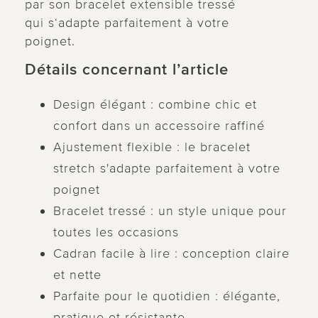
par son bracelet extensible tressé
qui s‘adapte parfaitement à votre
poignet.
Détails concernant l’article
Design élégant : combine chic et
confort dans un accessoire raffiné
Ajustement flexible : le bracelet
stretch s'adapte parfaitement à votre
poignet
Bracelet tressé : un style unique pour
toutes les occasions
Cadran facile à lire : conception claire
et nette
Parfaite pour le quotidien : élégante,
pratique et résistante