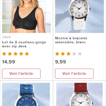
Java
Montre à bracelet
Lot de 2 soutiens-gorge
extensible, blanc
avec zip Java
14,99
9,99
Voir l’article
Voir l’article