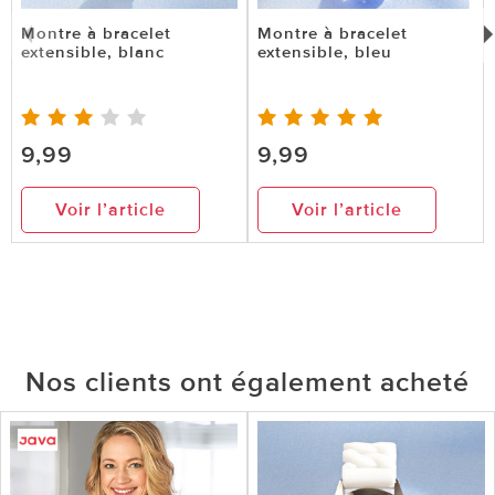
Montre à bracelet
Montre à bracelet
extensible, blanc
extensible, bleu
9,99
9,99
Voir l’article
Voir l’article
Nos clients ont également acheté