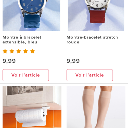
Montre à bracelet
Montre-bracelet stretch
extensible, bleu
rouge
9,99
9,99
Voir l’article
Voir l’article