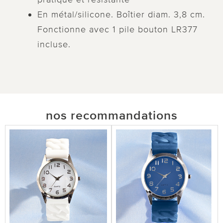
En métal/silicone. Boîtier diam. 3,8 cm.
Fonctionne avec 1 pile bouton LR377
incluse.
nos recommandations