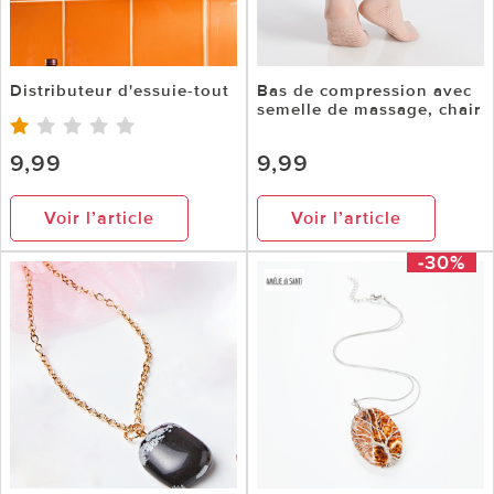
Distributeur d'essuie-tout
Bas de compression avec
semelle de massage, chair
9,99
9,99
Voir l’article
Voir l’article
-30%