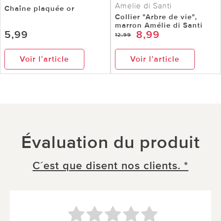
Amelie di Santi
Chaîne plaquée or
Collier "Arbre de vie",
marron Amélie di Santi
5,99
8,99
12,99
Voir l’article
Voir l’article
Évaluation du produit
C´est que disent nos clients. *