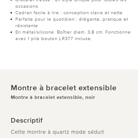
occasions
Cadran facile à lire : conception claire et nette
Parfaite pour le quotidien : élégante, pratique et
résistante
En métal/silicone. Boîtier diam. 3,8 cm. Fonctionne
avec 1 pile bouton LR377 incluse.
Montre à bracelet extensible
Montre à bracelet extensible, noir
Descriptif
Cette montre à quartz mode séduit