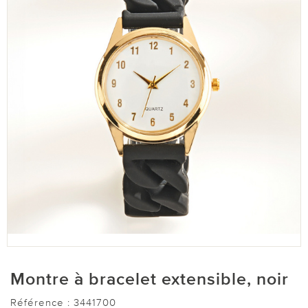
Montre à bracelet extensible, noir
Référence :
3441700