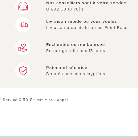
Nos conseillers sont à votre service!
0 892 68 18 78(*)
Livraison rapide où vous voulez
Livraison à domicile ou au Point Relais
Enchantée ou remboursée
Retour gratuit sous 15 jours
Paiement sécurisé
Donnés bancaires cryptées
* Service 0,50 € / min + prix appel