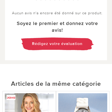
Aucun avis n'a encore été donné sur ce produit.
Soyez le premier et donnez votre
avis!
Rédigez votre évaluation
Articles de la même catégorie