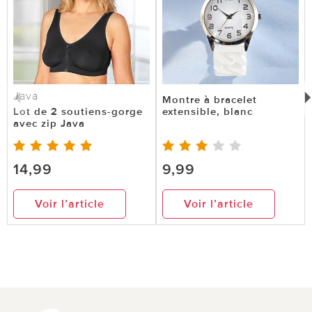
Java
Montre à bracelet
Lot de 2 soutiens-gorge
extensible, blanc
avec zip Java
14,99
9,99
Voir l’article
Voir l’article